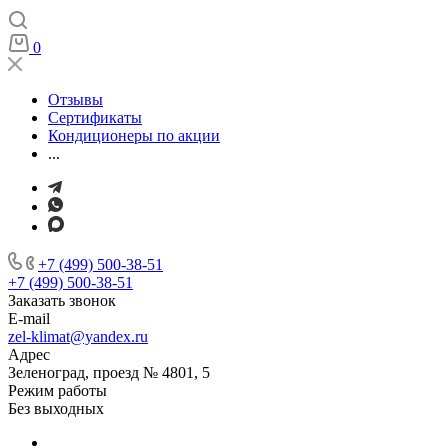
0
Отзывы
Сертификаты
Кондиционеры по акции
...
+7 (499) 500-38-51
+7 (499) 500-38-51
Заказать звонок
E-mail
zel-klimat@yandex.ru
Адрес
Зеленоград, проезд № 4801, 5
Режим работы
Без выходных