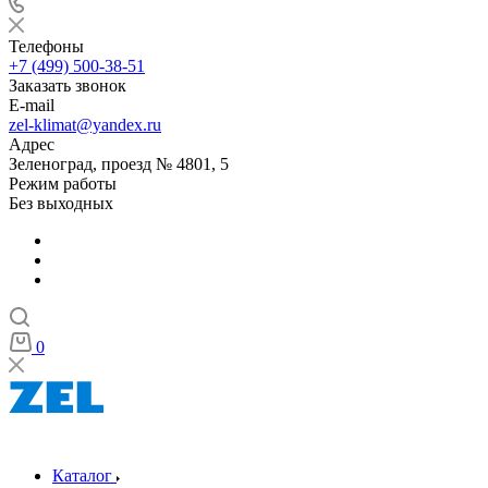
Телефоны
+7 (499) 500-38-51
Заказать звонок
E-mail
zel-klimat@yandex.ru
Адрес
Зеленоград, проезд № 4801, 5
Режим работы
Без выходных
0
Каталог