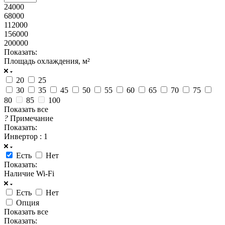
24000
68000
112000
156000
200000
Показать:
Площадь охлаждения, м²
20
25
30
35
45
50
55
60
65
70
75
80
85
100
Показать все
?
Примечание
Показать:
Инвертор
: 1
Есть
Нет
Показать:
Наличие Wi-Fi
Есть
Нет
Опция
Показать все
Показать: