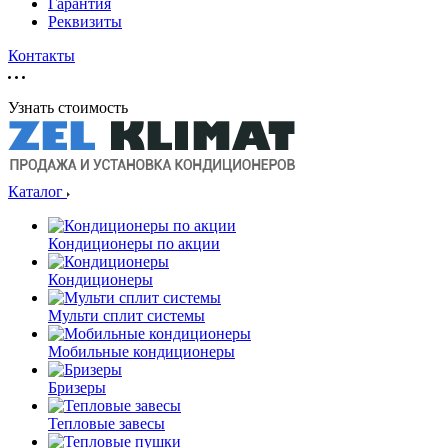
Гарантия
Реквизиты
Контакты
Узнать стоимость
Каталог
Кондиционеры по акции
Кондиционеры
Мульти сплит системы
Мобильные кондиционеры
Бризеры
Тепловые завесы