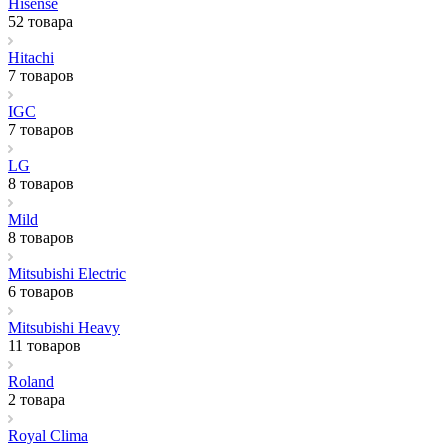
Hisense
52 товара
Hitachi
7 товаров
IGC
7 товаров
LG
8 товаров
Mild
8 товаров
Mitsubishi Electric
6 товаров
Mitsubishi Heavy
11 товаров
Roland
2 товара
Royal Clima