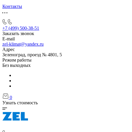
Контакты
+7 (499) 500-38-51
Заказать звонок
E-mail
zel-klimat@yandex.ru
Адрес
Зеленоград, проезд № 4801, 5
Режим работы
Без выходных
0
Узнать стоимость