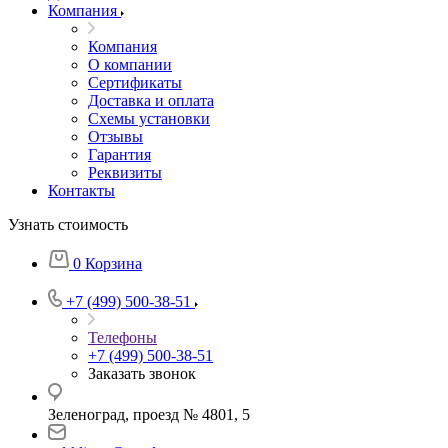
Компания
Компания
О компании
Сертификаты
Доставка и оплата
Схемы установки
Отзывы
Гарантия
Реквизиты
Контакты
Узнать стоимость
0
Корзина
+7 (499) 500-38-51
Телефоны
+7 (499) 500-38-51
Заказать звонок
Зеленоград, проезд № 4801, 5