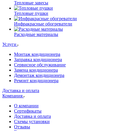
Тепловые завесы
Тепловые пушки
Инфракрасные обогреватели
Расходные материалы
Услуги
Монтаж кондиционера
Заправка кондиционера
Сервисное обслуживание
Замена кондиционера
Демонтаж кондиционера
Ремонт кондиционера
Доставка и оплата
Компания
О компании
Сертификаты
Доставка и оплата
Схемы установки
Отзывы