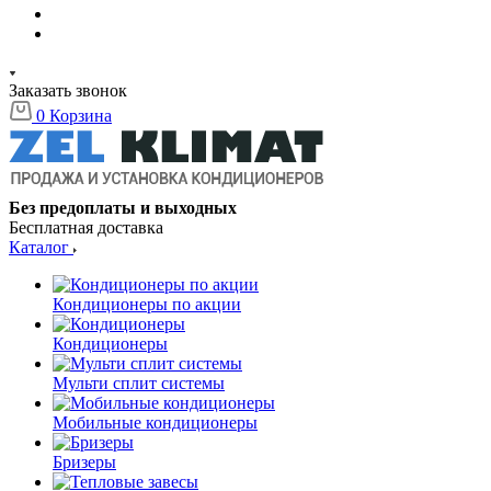
Заказать звонок
0
Корзина
Без предоплаты и выходных
Бесплатная доставка
Каталог
Кондиционеры по акции
Кондиционеры
Мульти сплит системы
Мобильные кондиционеры
Бризеры