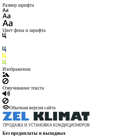
Размер шрифта
Цвет фона и шрифта
Изображения
Озвучивание текста
Обычная версия сайта
Без предоплаты и выходных