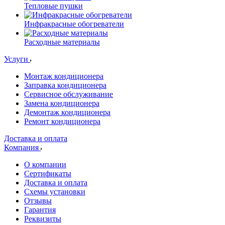
Тепловые пушки
Инфракрасные обогреватели
Расходные материалы
Услуги
Монтаж кондиционера
Заправка кондиционера
Сервисное обслуживание
Замена кондиционера
Демонтаж кондиционера
Ремонт кондиционера
Доставка и оплата
Компания
О компании
Сертификаты
Доставка и оплата
Схемы установки
Отзывы
Гарантия
Реквизиты