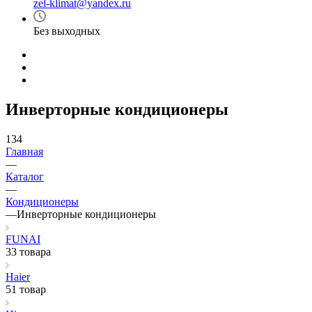
zel-klimat@yandex.ru
Без выходных
Инверторные кондиционеры
134
Главная
—
Каталог
—
Кондиционеры
—
Инверторные кондиционеры
FUNAI
33 товара
Haier
51 товар