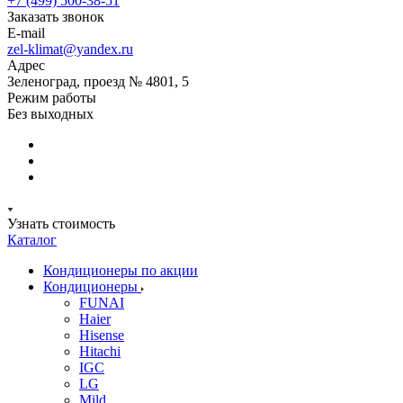
+7 (499) 500-38-51
Заказать звонок
E-mail
zel-klimat@yandex.ru
Адрес
Зеленоград, проезд № 4801, 5
Режим работы
Без выходных
Узнать стоимость
Каталог
Кондиционеры по акции
Кондиционеры
FUNAI
Haier
Hisense
Hitachi
IGC
LG
Mild