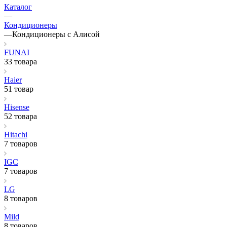
Каталог
—
Кондиционеры
—
Кондиционеры с Алисой
FUNAI
33 товара
Haier
51 товар
Hisense
52 товара
Hitachi
7 товаров
IGC
7 товаров
LG
8 товаров
Mild
8 товаров