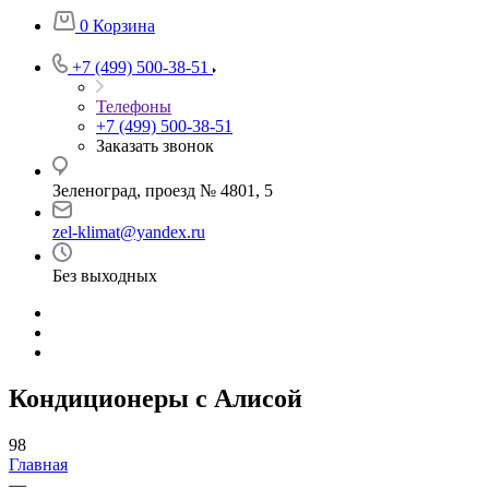
0
Корзина
+7 (499) 500-38-51
Телефоны
+7 (499) 500-38-51
Заказать звонок
Зеленоград, проезд № 4801, 5
zel-klimat@yandex.ru
Без выходных
Кондиционеры с Алисой
98
Главная
—