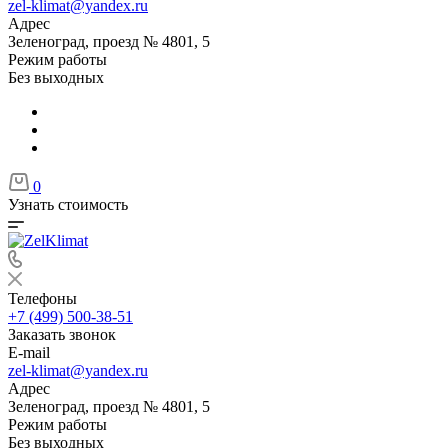
zel-klimat@yandex.ru
Адрес
Зеленоград, проезд № 4801, 5
Режим работы
Без выходных
0
Узнать стоимость
Телефоны
+7 (499) 500-38-51
Заказать звонок
E-mail
zel-klimat@yandex.ru
Адрес
Зеленоград, проезд № 4801, 5
Режим работы
Без выходных