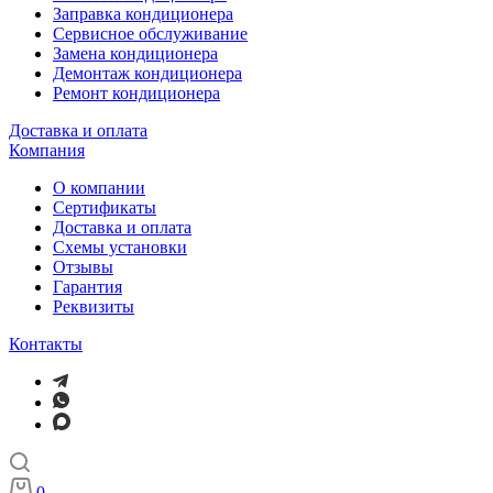
Заправка кондиционера
Сервисное обслуживание
Замена кондиционера
Демонтаж кондиционера
Ремонт кондиционера
Доставка и оплата
Компания
О компании
Сертификаты
Доставка и оплата
Схемы установки
Отзывы
Гарантия
Реквизиты
Контакты
0