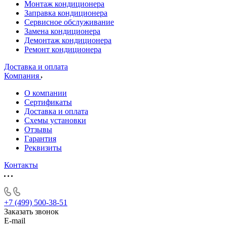
Монтаж кондиционера
Заправка кондиционера
Сервисное обслуживание
Замена кондиционера
Демонтаж кондиционера
Ремонт кондиционера
Доставка и оплата
Компания
О компании
Сертификаты
Доставка и оплата
Схемы установки
Отзывы
Гарантия
Реквизиты
Контакты
+7 (499) 500-38-51
Заказать звонок
E-mail