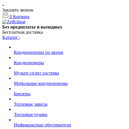
Заказать звонок
0
Корзина
Без предоплаты и выходных
Бесплатная доставка
Каталог
Кондиционеры по акции
Кондиционеры
Мульти сплит системы
Мобильные кондиционеры
Бризеры
Тепловые завесы
Тепловые пушки
Инфракрасные обогреватели