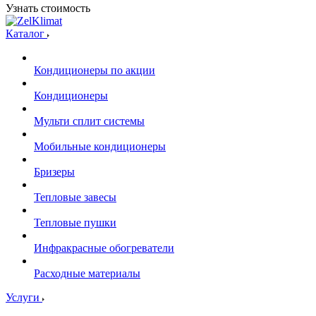
Узнать стоимость
Каталог
Кондиционеры по акции
Кондиционеры
Мульти сплит системы
Мобильные кондиционеры
Бризеры
Тепловые завесы
Тепловые пушки
Инфракрасные обогреватели
Расходные материалы
Услуги