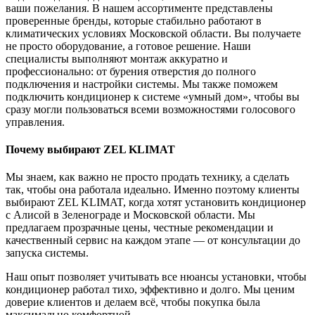
ваши пожелания. В нашем ассортименте представлены
проверенные бренды, которые стабильно работают в
климатических условиях Московской области. Вы получаете
не просто оборудование, а готовое решение. Наши
специалисты выполняют монтаж аккуратно и
профессионально: от бурения отверстия до полного
подключения и настройки системы. Мы также поможем
подключить кондиционер к системе «умный дом», чтобы вы
сразу могли пользоваться всеми возможностями голосового
управления.
Почему выбирают ZEL KLIMAT
Мы знаем, как важно не просто продать технику, а сделать
так, чтобы она работала идеально. Именно поэтому клиенты
выбирают ZEL KLIMAT, когда хотят установить кондиционер
с Алисой в Зеленограде и Московской области. Мы
предлагаем прозрачные цены, честные рекомендации и
качественный сервис на каждом этапе — от консультации до
запуска системы.
Наш опыт позволяет учитывать все нюансы установки, чтобы
кондиционер работал тихо, эффективно и долго. Мы ценим
доверие клиентов и делаем всё, чтобы покупка была
максимально комфортной.