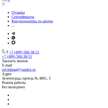
Отзывы
Сертификаты
Кондиционеры по акции
...
+7 (499) 500-38-51
+7 (499) 500-38-51
Заказать звонок
E-mail
zel-klimat@yandex.ru
Адрес
Зеленоград, проезд № 4801, 5
Режим работы
Без выходных