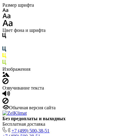
Размер шрифта
Цвет фона и шрифта
Изображения
Озвучивание текста
Обычная версия сайта
Без предоплаты и выходных
Бесплатная доставка
+7 (499) 500-38-51