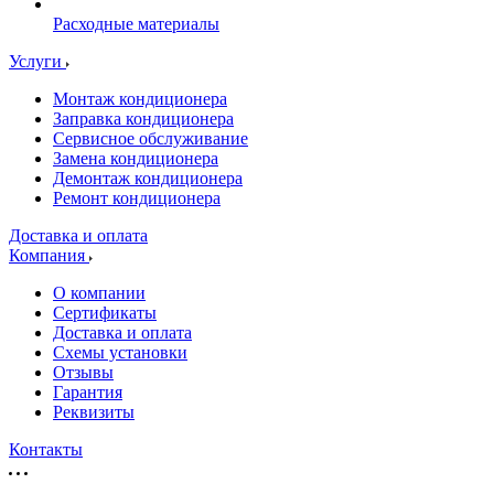
Расходные материалы
Услуги
Монтаж кондиционера
Заправка кондиционера
Сервисное обслуживание
Замена кондиционера
Демонтаж кондиционера
Ремонт кондиционера
Доставка и оплата
Компания
О компании
Сертификаты
Доставка и оплата
Схемы установки
Отзывы
Гарантия
Реквизиты
Контакты