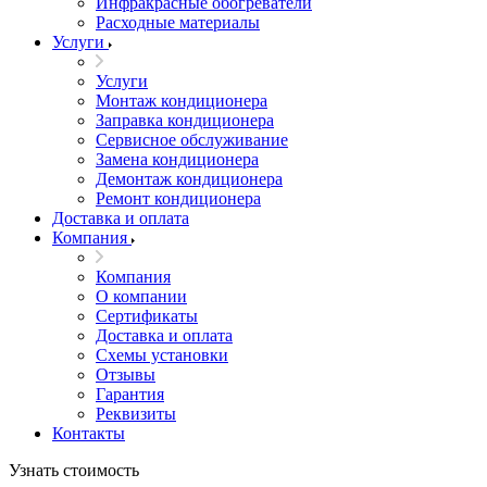
Инфракрасные обогреватели
Расходные материалы
Услуги
Услуги
Монтаж кондиционера
Заправка кондиционера
Сервисное обслуживание
Замена кондиционера
Демонтаж кондиционера
Ремонт кондиционера
Доставка и оплата
Компания
Компания
О компании
Сертификаты
Доставка и оплата
Схемы установки
Отзывы
Гарантия
Реквизиты
Контакты
Узнать стоимость