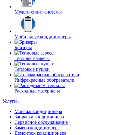
Мульти сплит системы
Мобильные кондиционеры
Бризеры
Тепловые завесы
Тепловые пушки
Инфракрасные обогреватели
Расходные материалы
Услуги
Монтаж кондиционера
Заправка кондиционера
Сервисное обслуживание
Замена кондиционера
Демонтаж кондиционера