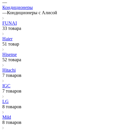
—
Кондиционеры
—
Кондиционеры с Алисой
FUNAI
33 товара
Haier
51 товар
Hisense
52 товара
Hitachi
7 товаров
IGC
7 товаров
LG
8 товаров
Mild
8 товаров