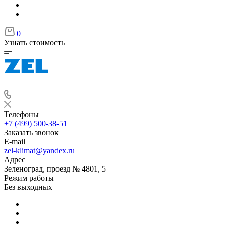
0
Узнать стоимость
Телефоны
+7 (499) 500-38-51
Заказать звонок
E-mail
zel-klimat@yandex.ru
Адрес
Зеленоград, проезд № 4801, 5
Режим работы
Без выходных