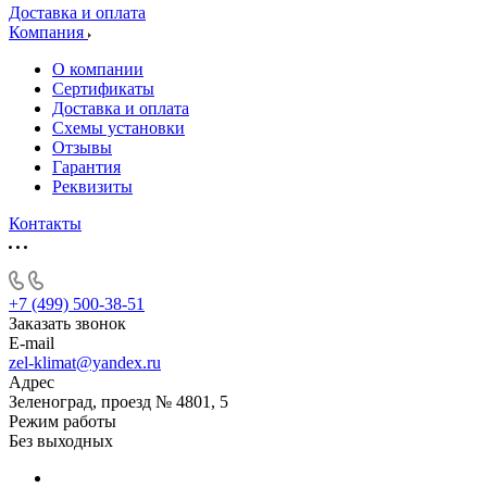
Доставка и оплата
Компания
О компании
Сертификаты
Доставка и оплата
Схемы установки
Отзывы
Гарантия
Реквизиты
Контакты
+7 (499) 500-38-51
Заказать звонок
E-mail
zel-klimat@yandex.ru
Адрес
Зеленоград, проезд № 4801, 5
Режим работы
Без выходных