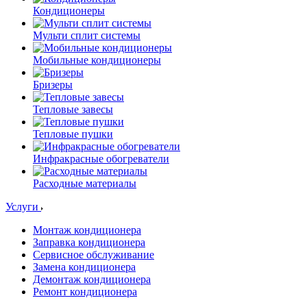
Кондиционеры
Мульти сплит системы
Мобильные кондиционеры
Бризеры
Тепловые завесы
Тепловые пушки
Инфракрасные обогреватели
Расходные материалы
Услуги
Монтаж кондиционера
Заправка кондиционера
Сервисное обслуживание
Замена кондиционера
Демонтаж кондиционера
Ремонт кондиционера