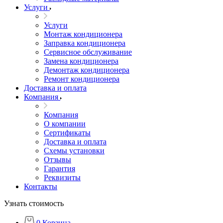
Услуги
Услуги
Монтаж кондиционера
Заправка кондиционера
Сервисное обслуживание
Замена кондиционера
Демонтаж кондиционера
Ремонт кондиционера
Доставка и оплата
Компания
Компания
О компании
Сертификаты
Доставка и оплата
Схемы установки
Отзывы
Гарантия
Реквизиты
Контакты
Узнать стоимость
0
Корзина