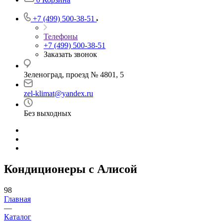
+7 (499) 500-38-51
Телефоны
+7 (499) 500-38-51
Заказать звонок
Зеленоград, проезд № 4801, 5
zel-klimat@yandex.ru
Без выходных
Кондиционеры с Алисой
98
Главная
—
Каталог