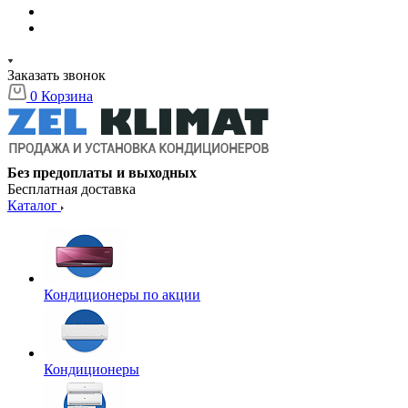
Заказать звонок
0
Корзина
Без предоплаты и выходных
Бесплатная доставка
Каталог
Кондиционеры по акции
Кондиционеры