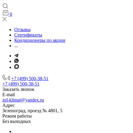
0
Отзывы
Сертификаты
Кондиционеры по акции
...
+7 (499) 500-38-51
+7 (499) 500-38-51
Заказать звонок
E-mail
zel-klimat@yandex.ru
Адрес
Зеленоград, проезд № 4801, 5
Режим работы
Без выходных