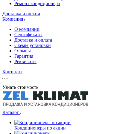
Ремонт кондиционера
Доставка и оплата
Компания
О компании
Сертификаты
Доставка и оплата
Схемы установки
Отзывы
Гарантия
Реквизиты
Контакты
Узнать стоимость
Каталог
Кондиционеры по акции