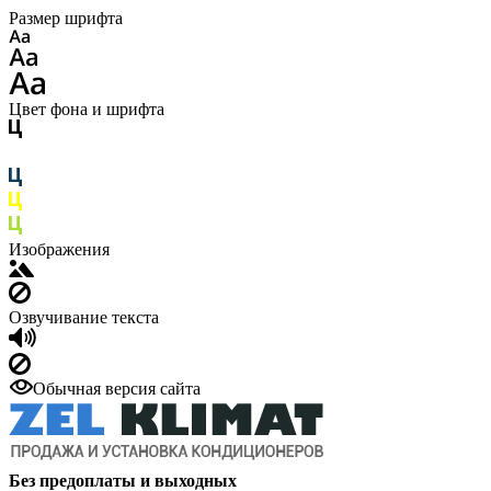
Размер шрифта
Цвет фона и шрифта
Изображения
Озвучивание текста
Обычная версия сайта
Без предоплаты и выходных