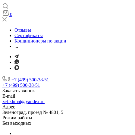
0
Отзывы
Сертификаты
Кондиционеры по акции
...
+7 (499) 500-38-51
+7 (499) 500-38-51
Заказать звонок
E-mail
zel-klimat@yandex.ru
Адрес
Зеленоград, проезд № 4801, 5
Режим работы
Без выходных