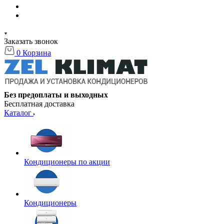
Заказать звонок
0
Корзина
Без предоплаты и выходных
Бесплатная доставка
Каталог
Кондиционеры по акции
Кондиционеры