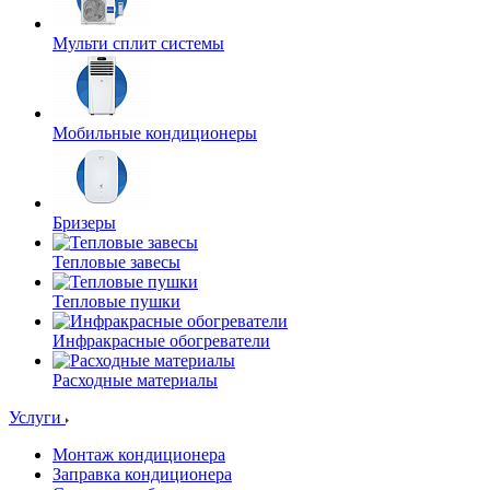
Мульти сплит системы
Мобильные кондиционеры
Бризеры
Тепловые завесы
Тепловые пушки
Инфракрасные обогреватели
Расходные материалы
Услуги
Монтаж кондиционера
Заправка кондиционера