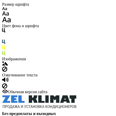
Размер шрифта
Цвет фона и шрифта
Изображения
Озвучивание текста
Обычная версия сайта
Без предоплаты и выходных