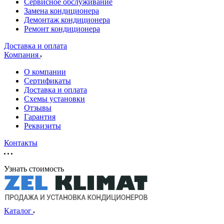
Сервисное обслуживание
Замена кондиционера
Демонтаж кондиционера
Ремонт кондиционера
Доставка и оплата
Компания
О компании
Сертификаты
Доставка и оплата
Схемы установки
Отзывы
Гарантия
Реквизиты
Контакты
Узнать стоимость
Каталог