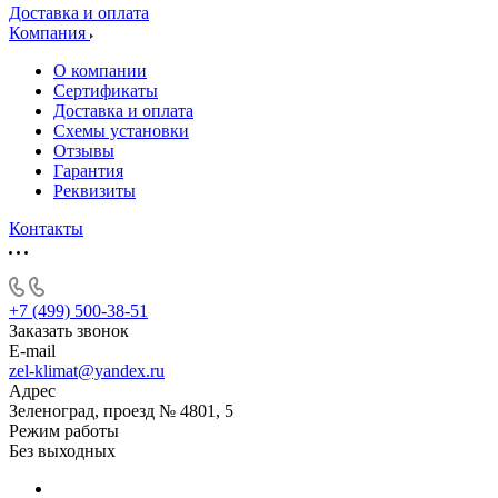
Доставка и оплата
Компания
О компании
Сертификаты
Доставка и оплата
Схемы установки
Отзывы
Гарантия
Реквизиты
Контакты
+7 (499) 500-38-51
Заказать звонок
E-mail
zel-klimat@yandex.ru
Адрес
Зеленоград, проезд № 4801, 5
Режим работы
Без выходных