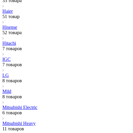
33 товара
Haier
51 товар
Hisense
52 товара
Hitachi
7 товаров
IGC
7 товаров
LG
8 товаров
Mild
8 товаров
Mitsubishi Electric
6 товаров
Mitsubishi Heavy
11 товаров