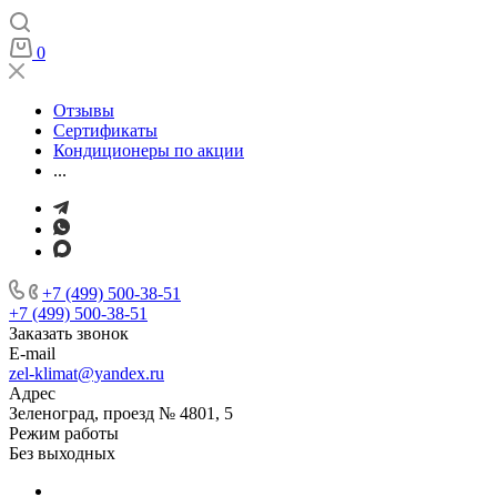
0
Отзывы
Сертификаты
Кондиционеры по акции
...
+7 (499) 500-38-51
+7 (499) 500-38-51
Заказать звонок
E-mail
zel-klimat@yandex.ru
Адрес
Зеленоград, проезд № 4801, 5
Режим работы
Без выходных