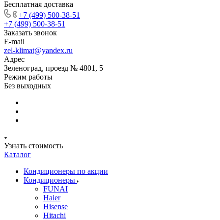
Бесплатная доставка
+7 (499) 500-38-51
+7 (499) 500-38-51
Заказать звонок
E-mail
zel-klimat@yandex.ru
Адрес
Зеленоград, проезд № 4801, 5
Режим работы
Без выходных
Узнать стоимость
Каталог
Кондиционеры по акции
Кондиционеры
FUNAI
Haier
Hisense
Hitachi