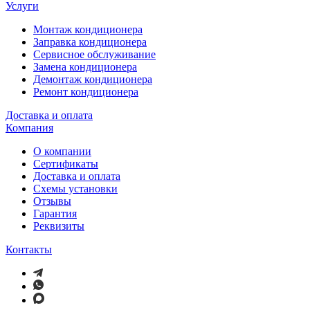
Услуги
Монтаж кондиционера
Заправка кондиционера
Сервисное обслуживание
Замена кондиционера
Демонтаж кондиционера
Ремонт кондиционера
Доставка и оплата
Компания
О компании
Сертификаты
Доставка и оплата
Схемы установки
Отзывы
Гарантия
Реквизиты
Контакты