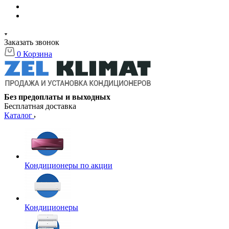
Заказать звонок
0
Корзина
Без предоплаты и выходных
Бесплатная доставка
Каталог
Кондиционеры по акции
Кондиционеры