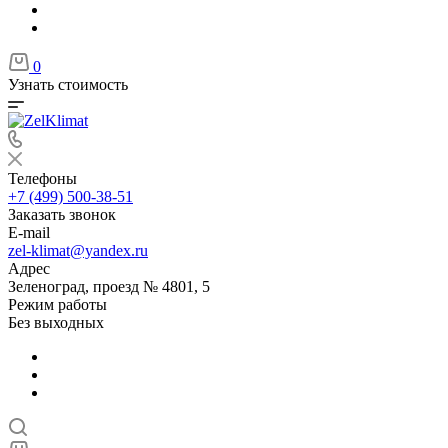
0
Узнать стоимость
Телефоны
+7 (499) 500-38-51
Заказать звонок
E-mail
zel-klimat@yandex.ru
Адрес
Зеленоград, проезд № 4801, 5
Режим работы
Без выходных