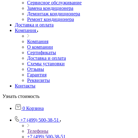
Сервисное обслуживание
Замена кондиционера
Демонтаж кондиционера
Ремонт кондиционера
Доставка и оплата
Компания
Компания
О компании
Сертификаты
Доставка и оплата
Схемы установки
Отзывы
Гарантия
Реквизиты
Контакты
Узнать стоимость
0
Корзина
+7 (499) 500-38-51
Телефоны
+7 (499) 500-38-51