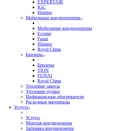
EXPERTAIR
IGC
Hisense
Мобильные кондиционеры
Мобильные кондиционеры
Ecostar
Funai
Hisense
Royal Clima
Бризеры
Бризеры
TION
FUNAI
Royal Clima
Тепловые завесы
Тепловые пушки
Инфракрасные обогреватели
Расходные материалы
Услуги
Услуги
Монтаж кондиционера
Заправка кондиционера