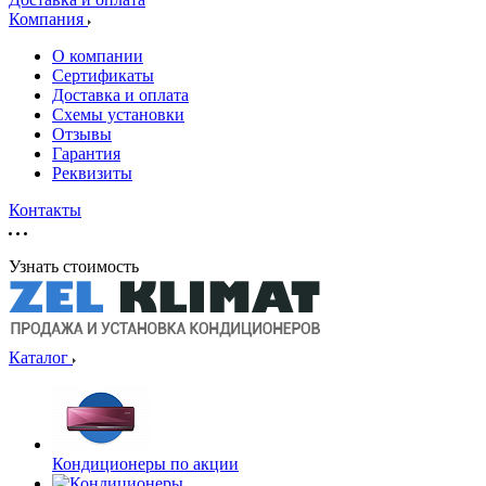
Компания
О компании
Сертификаты
Доставка и оплата
Схемы установки
Отзывы
Гарантия
Реквизиты
Контакты
Узнать стоимость
Каталог
Кондиционеры по акции