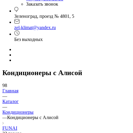
Заказать звонок
Зеленоград, проезд № 4801, 5
zel-klimat@yandex.ru
Без выходных
Кондиционеры с Алисой
98
Главная
—
Каталог
—
Кондиционеры
—
Кондиционеры с Алисой
FUNAI