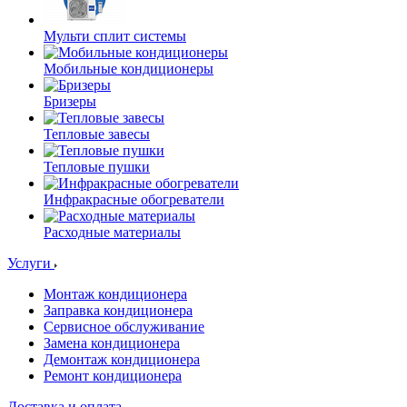
Мульти сплит системы
Мобильные кондиционеры
Бризеры
Тепловые завесы
Тепловые пушки
Инфракрасные обогреватели
Расходные материалы
Услуги
Монтаж кондиционера
Заправка кондиционера
Сервисное обслуживание
Замена кондиционера
Демонтаж кондиционера
Ремонт кондиционера
Доставка и оплата