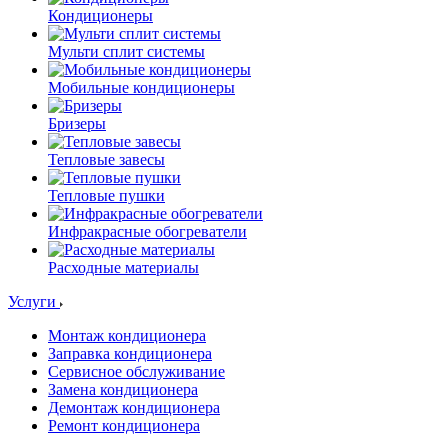
Кондиционеры
Мульти сплит системы
Мобильные кондиционеры
Бризеры
Тепловые завесы
Тепловые пушки
Инфракрасные обогреватели
Расходные материалы
Услуги
Монтаж кондиционера
Заправка кондиционера
Сервисное обслуживание
Замена кондиционера
Демонтаж кондиционера
Ремонт кондиционера