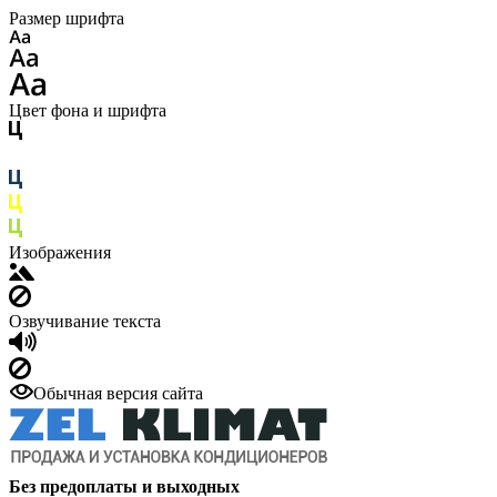
Размер шрифта
Цвет фона и шрифта
Изображения
Озвучивание текста
Обычная версия сайта
Без предоплаты и выходных