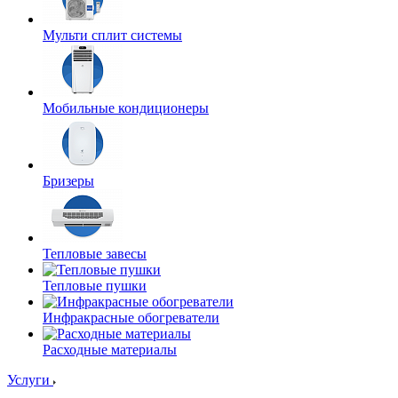
Мульти сплит системы
Мобильные кондиционеры
Бризеры
Тепловые завесы
Тепловые пушки
Инфракрасные обогреватели
Расходные материалы
Услуги