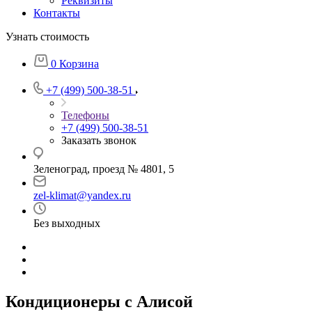
Реквизиты
Контакты
Узнать стоимость
0
Корзина
+7 (499) 500-38-51
Телефоны
+7 (499) 500-38-51
Заказать звонок
Зеленоград, проезд № 4801, 5
zel-klimat@yandex.ru
Без выходных
Кондиционеры с Алисой