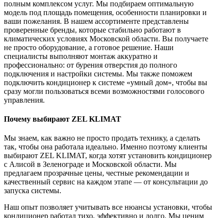
полным комплексом услуг. Мы подбираем оптимальную
модель под площадь помещения, особенности планировки и
ваши пожелания. В нашем ассортименте представлены
проверенные бренды, которые стабильно работают в
климатических условиях Московской области. Вы получаете
не просто оборудование, а готовое решение. Наши
специалисты выполняют монтаж аккуратно и
профессионально: от бурения отверстия до полного
подключения и настройки системы. Мы также поможем
подключить кондиционер к системе «умный дом», чтобы вы
сразу могли пользоваться всеми возможностями голосового
управления.
Почему выбирают ZEL KLIMAT
Мы знаем, как важно не просто продать технику, а сделать
так, чтобы она работала идеально. Именно поэтому клиенты
выбирают ZEL KLIMAT, когда хотят установить кондиционер
с Алисой в Зеленограде и Московской области. Мы
предлагаем прозрачные цены, честные рекомендации и
качественный сервис на каждом этапе — от консультации до
запуска системы.
Наш опыт позволяет учитывать все нюансы установки, чтобы
кондиционер работал тихо, эффективно и долго. Мы ценим