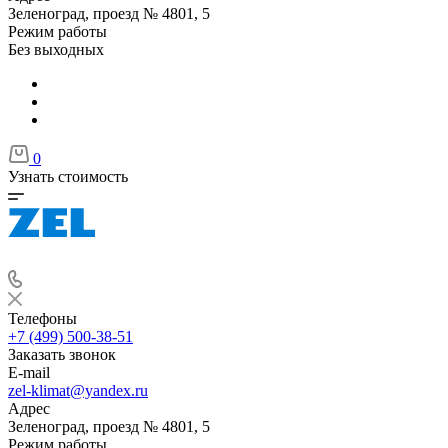
Зеленоград, проезд № 4801, 5
Режим работы
Без выходных
0
Узнать стоимость
Телефоны
+7 (499) 500-38-51
Заказать звонок
E-mail
zel-klimat@yandex.ru
Адрес
Зеленоград, проезд № 4801, 5
Режим работы