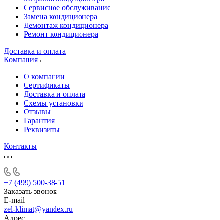
Сервисное обслуживание
Замена кондиционера
Демонтаж кондиционера
Ремонт кондиционера
Доставка и оплата
Компания
О компании
Сертификаты
Доставка и оплата
Схемы установки
Отзывы
Гарантия
Реквизиты
Контакты
+7 (499) 500-38-51
Заказать звонок
E-mail
zel-klimat@yandex.ru
Адрес