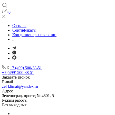
0
Отзывы
Сертификаты
Кондиционеры по акции
...
+7 (499) 500-38-51
+7 (499) 500-38-51
Заказать звонок
E-mail
zel-klimat@yandex.ru
Адрес
Зеленоград, проезд № 4801, 5
Режим работы
Без выходных