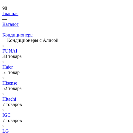
98
Главная
—
Каталог
—
Кондиционеры
—
Кондиционеры с Алисой
FUNAI
33 товара
Haier
51 товар
Hisense
52 товара
Hitachi
7 товаров
IGC
7 товаров
LG