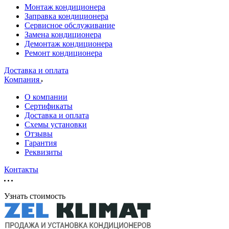
Монтаж кондиционера
Заправка кондиционера
Сервисное обслуживание
Замена кондиционера
Демонтаж кондиционера
Ремонт кондиционера
Доставка и оплата
Компания
О компании
Сертификаты
Доставка и оплата
Схемы установки
Отзывы
Гарантия
Реквизиты
Контакты
Узнать стоимость