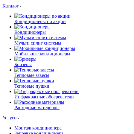
Каталог
Кондиционеры по акции
Кондиционеры
Мульти сплит системы
Мобильные кондиционеры
Бризеры
Тепловые завесы
Тепловые пушки
Инфракрасные обогреватели
Расходные материалы
Услуги
Монтаж кондиционера
Заправка кондиционера