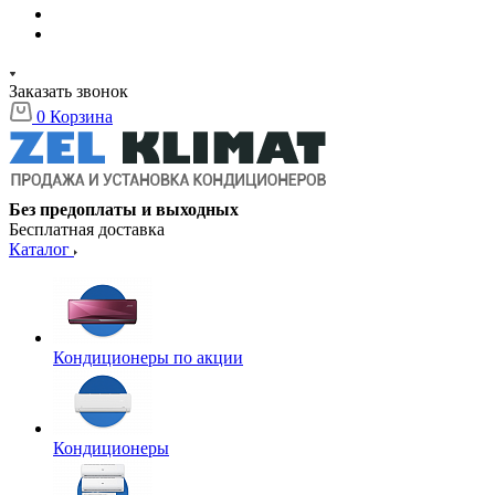
Заказать звонок
0
Корзина
Без предоплаты и выходных
Бесплатная доставка
Каталог
Кондиционеры по акции
Кондиционеры