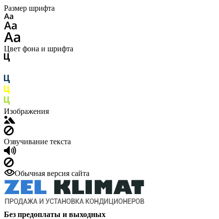
Размер шрифта
Цвет фона и шрифта
Изображения
Озвучивание текста
Обычная версия сайта
Без предоплаты и выходных