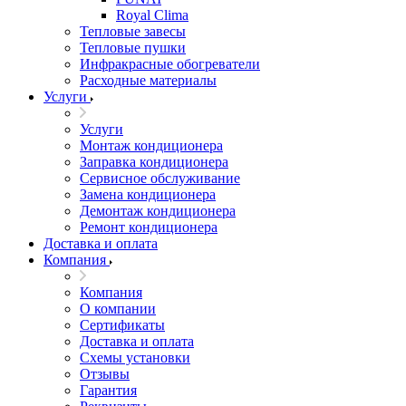
Royal Clima
Тепловые завесы
Тепловые пушки
Инфракрасные обогреватели
Расходные материалы
Услуги
Услуги
Монтаж кондиционера
Заправка кондиционера
Сервисное обслуживание
Замена кондиционера
Демонтаж кондиционера
Ремонт кондиционера
Доставка и оплата
Компания
Компания
О компании
Сертификаты
Доставка и оплата
Схемы установки
Отзывы
Гарантия