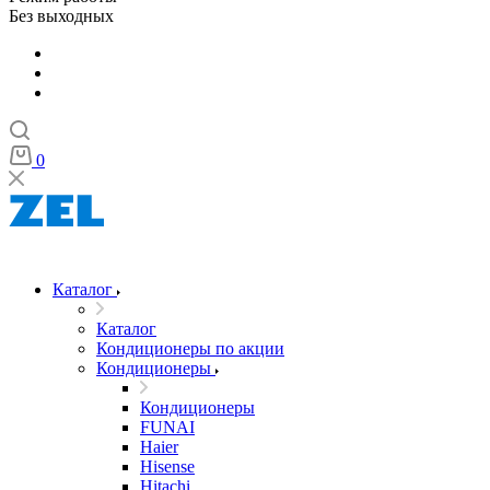
Без выходных
0
Каталог
Каталог
Кондиционеры по акции
Кондиционеры
Кондиционеры
FUNAI
Haier
Hisense
Hitachi