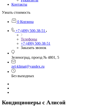
Реквизиты
Контакты
Узнать стоимость
0
Корзина
+7 (499) 500-38-51
Телефоны
+7 (499) 500-38-51
Заказать звонок
Зеленоград, проезд № 4801, 5
zel-klimat@yandex.ru
Без выходных
Кондиционеры с Алисой