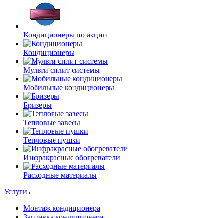
Кондиционеры по акции
Кондиционеры
Мульти сплит системы
Мобильные кондиционеры
Бризеры
Тепловые завесы
Тепловые пушки
Инфракрасные обогреватели
Расходные материалы
Услуги
Монтаж кондиционера
Заправка кондиционера