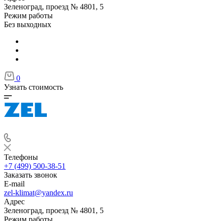
Зеленоград, проезд № 4801, 5
Режим работы
Без выходных
0
Узнать стоимость
Телефоны
+7 (499) 500-38-51
Заказать звонок
E-mail
zel-klimat@yandex.ru
Адрес
Зеленоград, проезд № 4801, 5
Режим работы