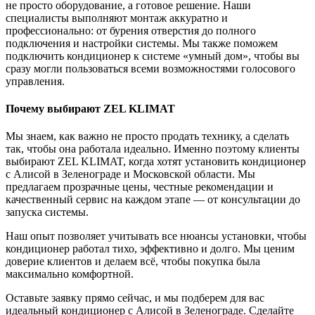
не просто оборудование, а готовое решение. Наши
специалисты выполняют монтаж аккуратно и
профессионально: от бурения отверстия до полного
подключения и настройки системы. Мы также поможем
подключить кондиционер к системе «умный дом», чтобы вы
сразу могли пользоваться всеми возможностями голосового
управления.
Почему выбирают ZEL KLIMAT
Мы знаем, как важно не просто продать технику, а сделать
так, чтобы она работала идеально. Именно поэтому клиенты
выбирают ZEL KLIMAT, когда хотят установить кондиционер
с Алисой в Зеленограде и Московской области. Мы
предлагаем прозрачные цены, честные рекомендации и
качественный сервис на каждом этапе — от консультации до
запуска системы.
Наш опыт позволяет учитывать все нюансы установки, чтобы
кондиционер работал тихо, эффективно и долго. Мы ценим
доверие клиентов и делаем всё, чтобы покупка была
максимально комфортной.
Оставьте заявку прямо сейчас, и мы подберем для вас
идеальный кондиционер с Алисой в Зеленограде. Сделайте