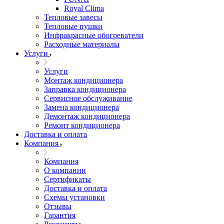
Royal Clima
Тепловые завесы
Тепловые пушки
Инфракрасные обогреватели
Расходные материалы
Услуги
Услуги
Монтаж кондиционера
Заправка кондиционера
Сервисное обслуживание
Замена кондиционера
Демонтаж кондиционера
Ремонт кондиционера
Доставка и оплата
Компания
Компания
О компании
Сертификаты
Доставка и оплата
Схемы установки
Отзывы
Гарантия