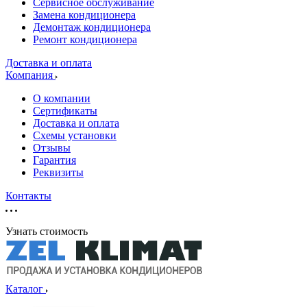
Сервисное обслуживание
Замена кондиционера
Демонтаж кондиционера
Ремонт кондиционера
Доставка и оплата
Компания
О компании
Сертификаты
Доставка и оплата
Схемы установки
Отзывы
Гарантия
Реквизиты
Контакты
Узнать стоимость
Каталог