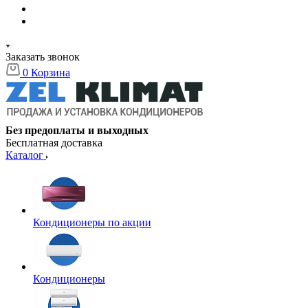
Заказать звонок
0
Корзина
Без предоплаты и выходных
Бесплатная доставка
Каталог
Кондиционеры по акции
Кондиционеры