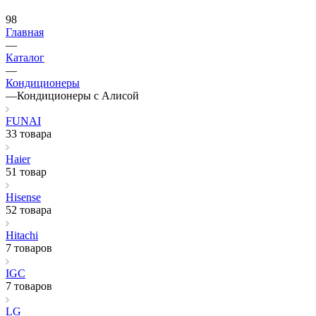
98
Главная
—
Каталог
—
Кондиционеры
—
Кондиционеры с Алисой
FUNAI
33 товара
Haier
51 товар
Hisense
52 товара
Hitachi
7 товаров
IGC
7 товаров
LG