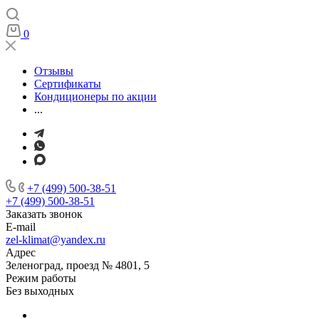
0
Отзывы
Сертификаты
Кондиционеры по акции
...
+7 (499) 500-38-51
+7 (499) 500-38-51
Заказать звонок
E-mail
zel-klimat@yandex.ru
Адрес
Зеленоград, проезд № 4801, 5
Режим работы
Без выходных