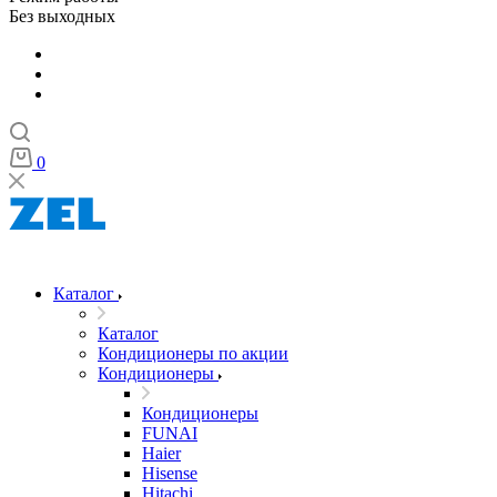
Без выходных
0
Каталог
Каталог
Кондиционеры по акции
Кондиционеры
Кондиционеры
FUNAI
Haier
Hisense
Hitachi