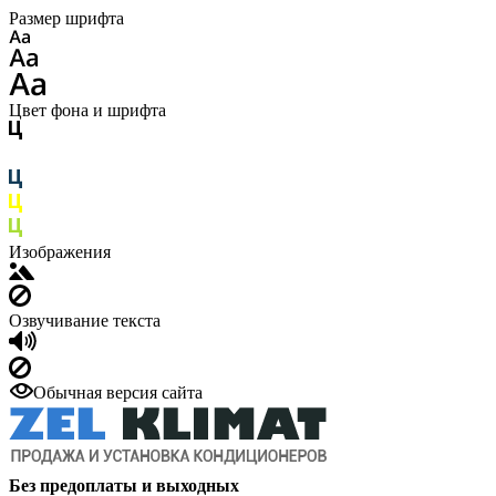
Размер шрифта
Цвет фона и шрифта
Изображения
Озвучивание текста
Обычная версия сайта
Без предоплаты и выходных