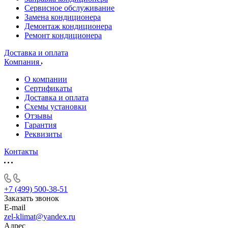
Сервисное обслуживание
Замена кондиционера
Демонтаж кондиционера
Ремонт кондиционера
Доставка и оплата
Компания
О компании
Сертификаты
Доставка и оплата
Схемы установки
Отзывы
Гарантия
Реквизиты
Контакты
+7 (499) 500-38-51
Заказать звонок
E-mail
zel-klimat@yandex.ru
Адрес