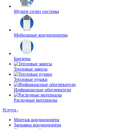
Мульти сплит системы
Мобильные кондиционеры
Бризеры
Тепловые завесы
Тепловые пушки
Инфракрасные обогреватели
Расходные материалы
Услуги
Монтаж кондиционера
Заправка кондиционера