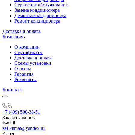
Сервисное обслуживание
Замена кондиционера
Демонтаж кондиционера
Ремонт кондиционера
Доставка и оплата
Компания
О компании
Сертификаты
Доставка и оплата
Схемы установки
Отзывы
Гарантия
Реквизиты
Контакты
+7 (499) 500-38-51
Заказать звонок
E-mail
zel-klimat@yandex.ru
Адрес