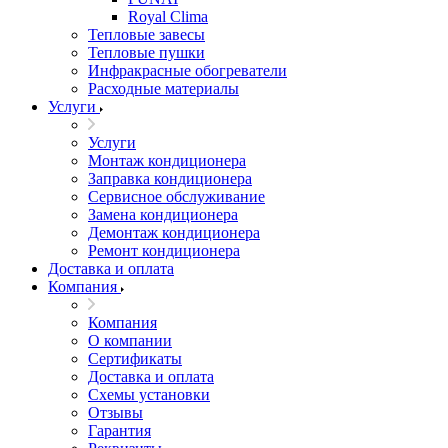
Royal Clima
Тепловые завесы
Тепловые пушки
Инфракрасные обогреватели
Расходные материалы
Услуги
Услуги
Монтаж кондиционера
Заправка кондиционера
Сервисное обслуживание
Замена кондиционера
Демонтаж кондиционера
Ремонт кондиционера
Доставка и оплата
Компания
Компания
О компании
Сертификаты
Доставка и оплата
Схемы установки
Отзывы
Гарантия