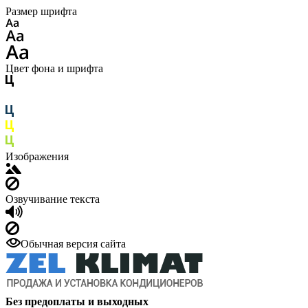
Размер шрифта
Цвет фона и шрифта
Изображения
Озвучивание текста
Обычная версия сайта
Без предоплаты и выходных