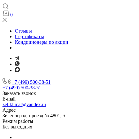
0
Отзывы
Сертификаты
Кондиционеры по акции
...
+7 (499) 500-38-51
+7 (499) 500-38-51
Заказать звонок
E-mail
zel-klimat@yandex.ru
Адрес
Зеленоград, проезд № 4801, 5
Режим работы
Без выходных