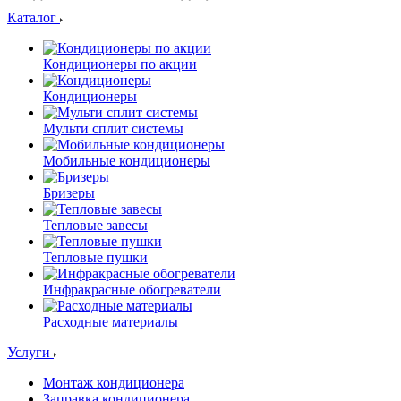
Каталог
Кондиционеры по акции
Кондиционеры
Мульти сплит системы
Мобильные кондиционеры
Бризеры
Тепловые завесы
Тепловые пушки
Инфракрасные обогреватели
Расходные материалы
Услуги
Монтаж кондиционера
Заправка кондиционера