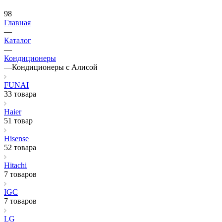
98
Главная
—
Каталог
—
Кондиционеры
—
Кондиционеры с Алисой
FUNAI
33 товара
Haier
51 товар
Hisense
52 товара
Hitachi
7 товаров
IGC
7 товаров
LG