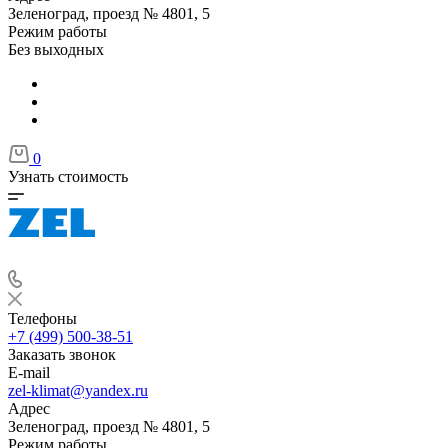
Зеленоград, проезд № 4801, 5
Режим работы
Без выходных
0
Узнать стоимость
Телефоны
+7 (499) 500-38-51
Заказать звонок
E-mail
zel-klimat@yandex.ru
Адрес
Зеленоград, проезд № 4801, 5
Режим работы