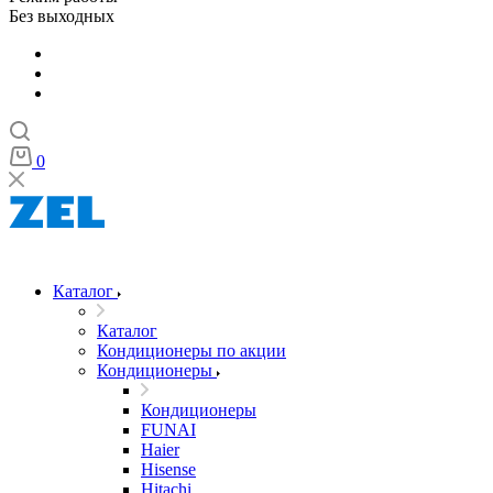
Без выходных
0
Каталог
Каталог
Кондиционеры по акции
Кондиционеры
Кондиционеры
FUNAI
Haier
Hisense
Hitachi