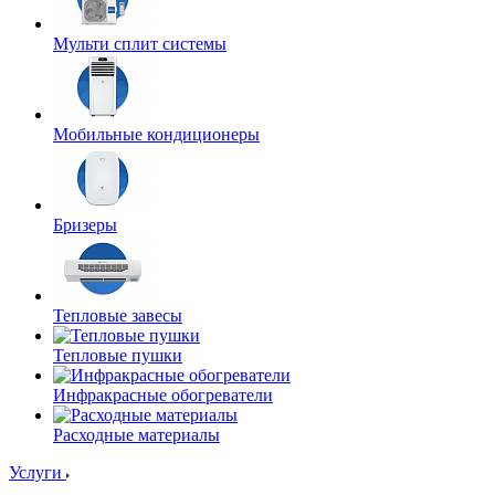
Мульти сплит системы
Мобильные кондиционеры
Бризеры
Тепловые завесы
Тепловые пушки
Инфракрасные обогреватели
Расходные материалы
Услуги