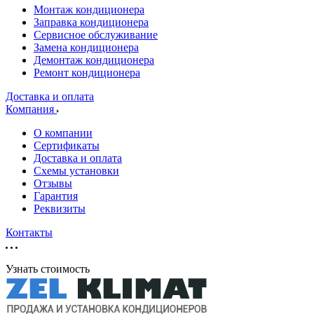
Монтаж кондиционера
Заправка кондиционера
Сервисное обслуживание
Замена кондиционера
Демонтаж кондиционера
Ремонт кондиционера
Доставка и оплата
Компания
О компании
Сертификаты
Доставка и оплата
Схемы установки
Отзывы
Гарантия
Реквизиты
Контакты
Узнать стоимость