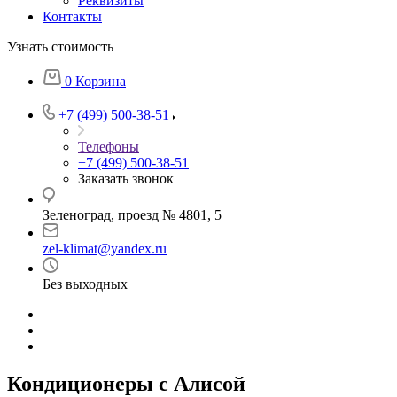
Реквизиты
Контакты
Узнать стоимость
0
Корзина
+7 (499) 500-38-51
Телефоны
+7 (499) 500-38-51
Заказать звонок
Зеленоград, проезд № 4801, 5
zel-klimat@yandex.ru
Без выходных
Кондиционеры с Алисой