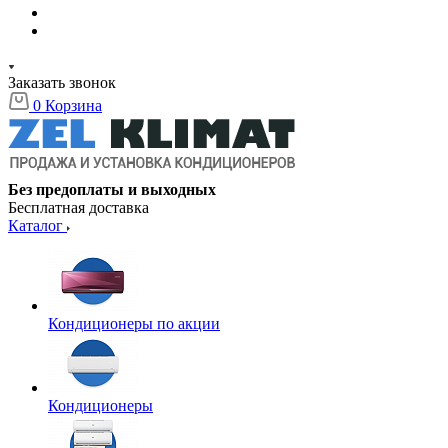
Заказать звонок
0
Корзина
Без предоплаты и выходных
Бесплатная доставка
Каталог
Кондиционеры по акции
Кондиционеры