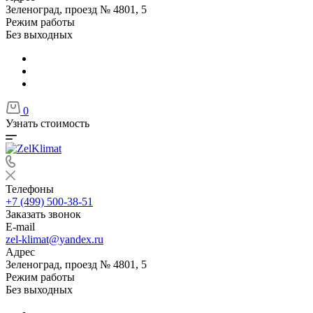
Зеленоград, проезд № 4801, 5
Режим работы
Без выходных
0
Узнать стоимость
Телефоны
+7 (499) 500-38-51
Заказать звонок
E-mail
zel-klimat@yandex.ru
Адрес
Зеленоград, проезд № 4801, 5
Режим работы
Без выходных