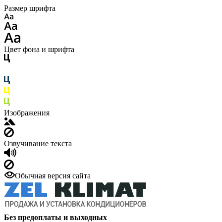
Размер шрифта
Цвет фона и шрифта
Изображения
Озвучивание текста
Обычная версия сайта
Без предоплаты и выходных