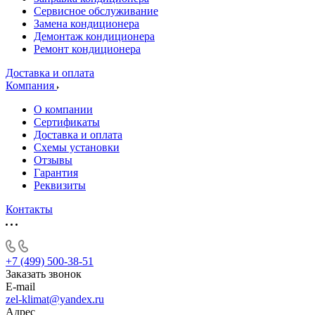
Сервисное обслуживание
Замена кондиционера
Демонтаж кондиционера
Ремонт кондиционера
Доставка и оплата
Компания
О компании
Сертификаты
Доставка и оплата
Схемы установки
Отзывы
Гарантия
Реквизиты
Контакты
+7 (499) 500-38-51
Заказать звонок
E-mail
zel-klimat@yandex.ru
Адрес