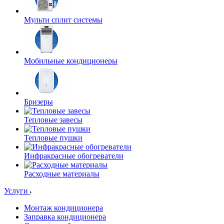
Мульти сплит системы
Мобильные кондиционеры
Бризеры
Тепловые завесы
Тепловые пушки
Инфракрасные обогреватели
Расходные материалы
Услуги
Монтаж кондиционера
Заправка кондиционера