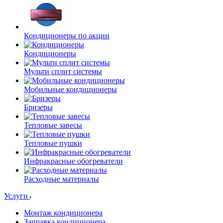
Кондиционеры по акции
Кондиционеры
Мульти сплит системы
Мобильные кондиционеры
Бризеры
Тепловые завесы
Тепловые пушки
Инфракрасные обогреватели
Расходные материалы
Услуги
Монтаж кондиционера
Заправка кондиционера