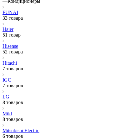
—
Кондиционеры
FUNAI
33 товара
Haier
51 товар
Hisense
52 товара
Hitachi
7 товаров
IGC
7 товаров
LG
8 товаров
Mild
8 товаров
Mitsubishi Electric
6 товаров