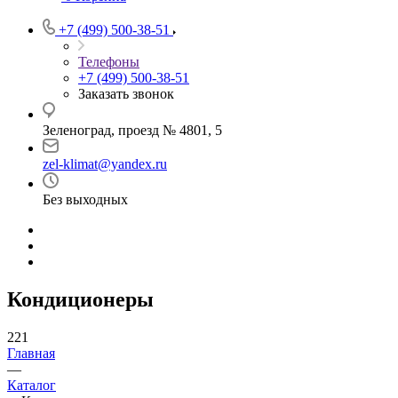
+7 (499) 500-38-51
Телефоны
+7 (499) 500-38-51
Заказать звонок
Зеленоград, проезд № 4801, 5
zel-klimat@yandex.ru
Без выходных
Кондиционеры
221
Главная
—
Каталог