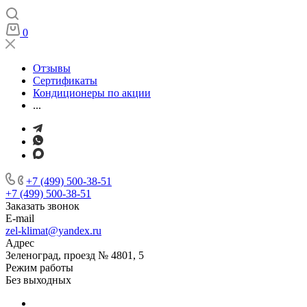
0
Отзывы
Сертификаты
Кондиционеры по акции
...
+7 (499) 500-38-51
+7 (499) 500-38-51
Заказать звонок
E-mail
zel-klimat@yandex.ru
Адрес
Зеленоград, проезд № 4801, 5
Режим работы
Без выходных