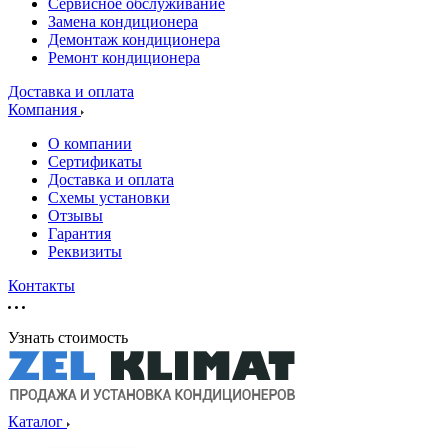
Сервисное обслуживание
Замена кондиционера
Демонтаж кондиционера
Ремонт кондиционера
Доставка и оплата
Компания
О компании
Сертификаты
Доставка и оплата
Схемы установки
Отзывы
Гарантия
Реквизиты
Контакты
Узнать стоимость
Каталог