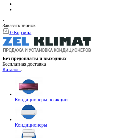
Заказать звонок
0
Корзина
Без предоплаты и выходных
Бесплатная доставка
Каталог
Кондиционеры по акции
Кондиционеры