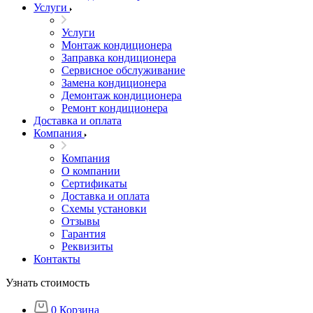
Услуги
Услуги
Монтаж кондиционера
Заправка кондиционера
Сервисное обслуживание
Замена кондиционера
Демонтаж кондиционера
Ремонт кондиционера
Доставка и оплата
Компания
Компания
О компании
Сертификаты
Доставка и оплата
Схемы установки
Отзывы
Гарантия
Реквизиты
Контакты
Узнать стоимость
0
Корзина