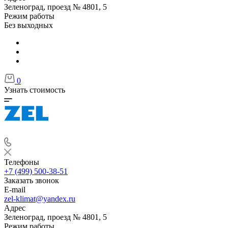
Зеленоград, проезд № 4801, 5
Режим работы
Без выходных
0
Узнать стоимость
Телефоны
+7 (499) 500-38-51
Заказать звонок
E-mail
zel-klimat@yandex.ru
Адрес
Зеленоград, проезд № 4801, 5
Режим работы