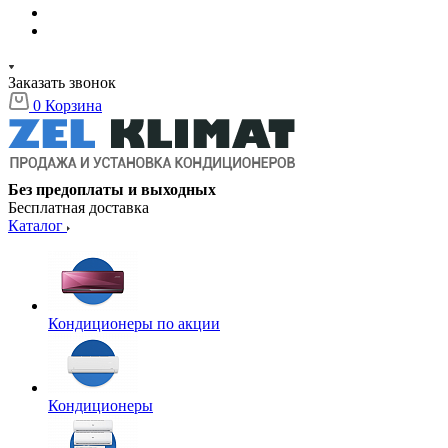
Заказать звонок
0
Корзина
Без предоплаты и выходных
Бесплатная доставка
Каталог
Кондиционеры по акции
Кондиционеры