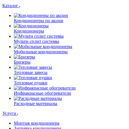
Каталог
Кондиционеры по акции
Кондиционеры
Мульти сплит системы
Мобильные кондиционеры
Бризеры
Тепловые завесы
Тепловые пушки
Инфракрасные обогреватели
Расходные материалы
Услуги
Монтаж кондиционера
Заправка кондиционера