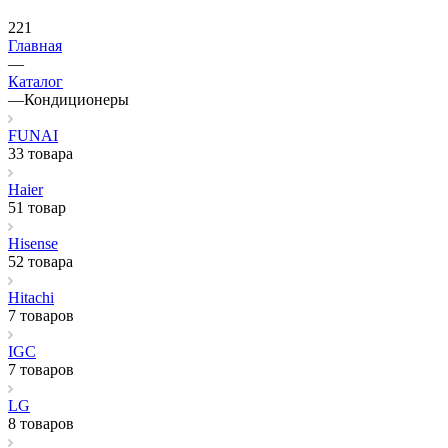
221
Главная
—
Каталог
—
Кондиционеры
FUNAI
33 товара
Haier
51 товар
Hisense
52 товара
Hitachi
7 товаров
IGC
7 товаров
LG
8 товаров