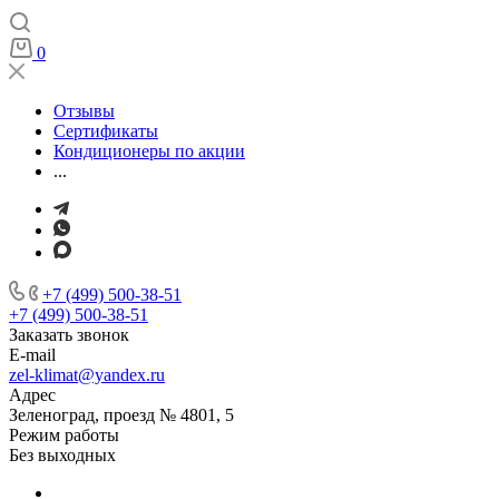
0
Отзывы
Сертификаты
Кондиционеры по акции
...
+7 (499) 500-38-51
+7 (499) 500-38-51
Заказать звонок
E-mail
zel-klimat@yandex.ru
Адрес
Зеленоград, проезд № 4801, 5
Режим работы
Без выходных