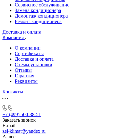
Сервисное обслуживание
Замена кондиционера
Демонтаж кондиционера
Ремонт кондиционера
Доставка и оплата
Компания
О компании
Сертификаты
Доставка и оплата
Схемы установки
Отзывы
Гарантия
Реквизиты
Контакты
+7 (499) 500-38-51
Заказать звонок
E-mail
zel-klimat@yandex.ru
Адрес