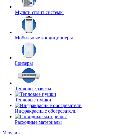
Мульти сплит системы
Мобильные кондиционеры
Бризеры
Тепловые завесы
Тепловые пушки
Инфракрасные обогреватели
Расходные материалы
Услуги