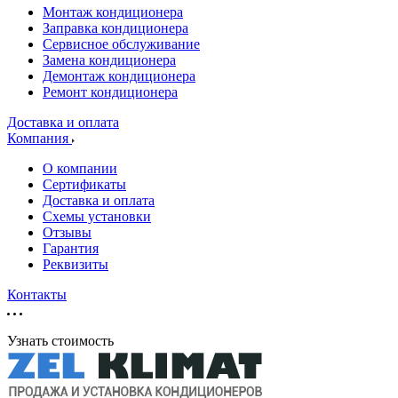
Монтаж кондиционера
Заправка кондиционера
Сервисное обслуживание
Замена кондиционера
Демонтаж кондиционера
Ремонт кондиционера
Доставка и оплата
Компания
О компании
Сертификаты
Доставка и оплата
Схемы установки
Отзывы
Гарантия
Реквизиты
Контакты
Узнать стоимость