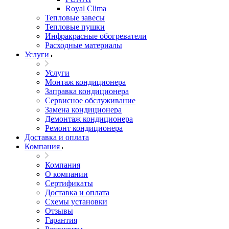
Royal Clima
Тепловые завесы
Тепловые пушки
Инфракрасные обогреватели
Расходные материалы
Услуги
Услуги
Монтаж кондиционера
Заправка кондиционера
Сервисное обслуживание
Замена кондиционера
Демонтаж кондиционера
Ремонт кондиционера
Доставка и оплата
Компания
Компания
О компании
Сертификаты
Доставка и оплата
Схемы установки
Отзывы
Гарантия