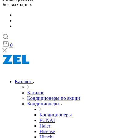
Без выходных
0
Каталог
Каталог
Кондиционеры по акции
Кондиционеры
Кондиционеры
FUNAI
Haier
Hisense
Hitachi