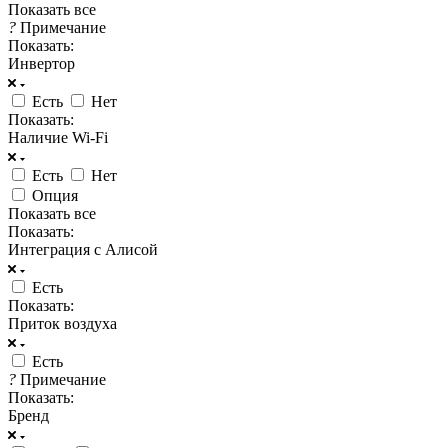
Показать все
?
Примечание
Показать:
Инвертор
Есть
Нет
Показать:
Наличие Wi-Fi
Есть
Нет
Опция
Показать все
Показать:
Интеграция с Алисой
Есть
Показать:
Приток воздуха
Есть
?
Примечание
Показать:
Бренд