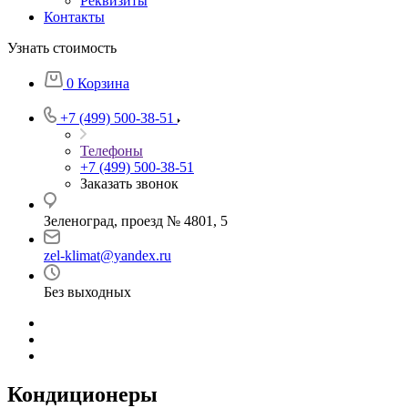
Реквизиты
Контакты
Узнать стоимость
0
Корзина
+7 (499) 500-38-51
Телефоны
+7 (499) 500-38-51
Заказать звонок
Зеленоград, проезд № 4801, 5
zel-klimat@yandex.ru
Без выходных
Кондиционеры