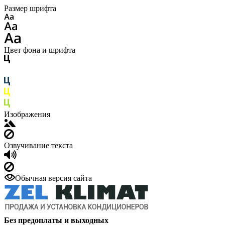
Размер шрифта
Цвет фона и шрифта
Изображения
Озвучивание текста
Обычная версия сайта
Без предоплаты и выходных