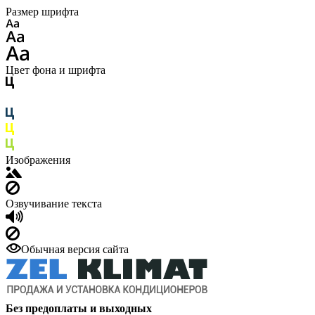
Размер шрифта
Цвет фона и шрифта
Изображения
Озвучивание текста
Обычная версия сайта
Без предоплаты и выходных