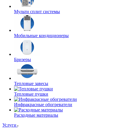
Мульти сплит системы
Мобильные кондиционеры
Бризеры
Тепловые завесы
Тепловые пушки
Инфракрасные обогреватели
Расходные материалы
Услуги