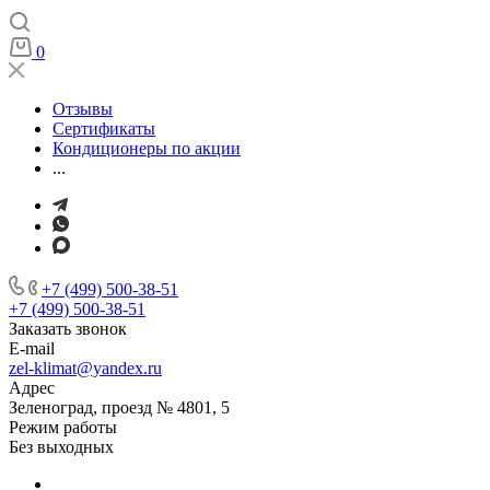
0
Отзывы
Сертификаты
Кондиционеры по акции
...
+7 (499) 500-38-51
+7 (499) 500-38-51
Заказать звонок
E-mail
zel-klimat@yandex.ru
Адрес
Зеленоград, проезд № 4801, 5
Режим работы
Без выходных