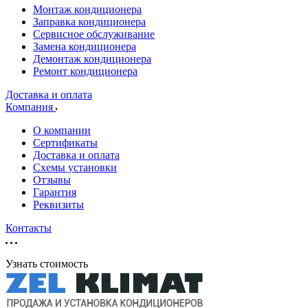
Монтаж кондиционера
Заправка кондиционера
Сервисное обслуживание
Замена кондиционера
Демонтаж кондиционера
Ремонт кондиционера
Доставка и оплата
Компания
О компании
Сертификаты
Доставка и оплата
Схемы установки
Отзывы
Гарантия
Реквизиты
Контакты
Узнать стоимость