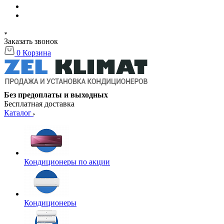
Заказать звонок
0
Корзина
Без предоплаты и выходных
Бесплатная доставка
Каталог
Кондиционеры по акции
Кондиционеры