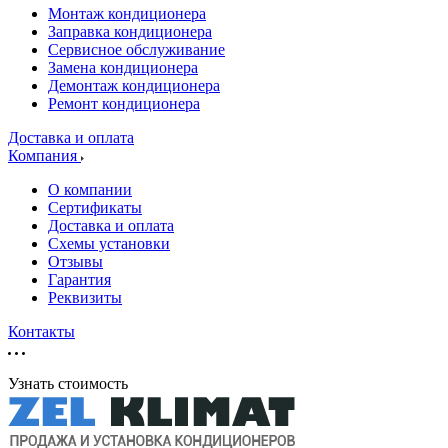
Монтаж кондиционера
Заправка кондиционера
Сервисное обслуживание
Замена кондиционера
Демонтаж кондиционера
Ремонт кондиционера
Доставка и оплата
Компания
О компании
Сертификаты
Доставка и оплата
Схемы установки
Отзывы
Гарантия
Реквизиты
Контакты
Узнать стоимость