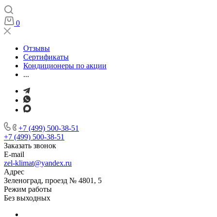
0
Отзывы
Сертификаты
Кондиционеры по акции
...
+7 (499) 500-38-51
+7 (499) 500-38-51
Заказать звонок
E-mail
zel-klimat@yandex.ru
Адрес
Зеленоград, проезд № 4801, 5
Режим работы
Без выходных