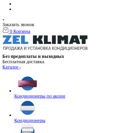
Заказать звонок
0
Корзина
Без предоплаты и выходных
Бесплатная доставка
Каталог
Кондиционеры по акции
Кондиционеры