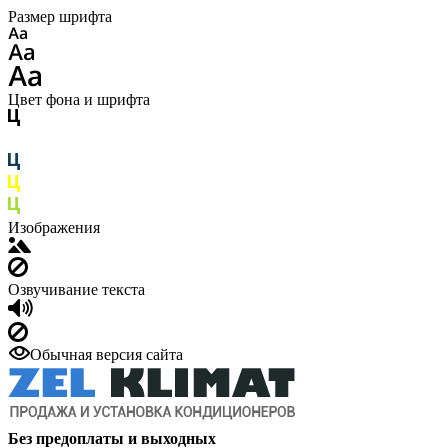
Размер шрифта
Цвет фона и шрифта
Изображения
Озвучивание текста
Обычная версия сайта
Без предоплаты и выходных