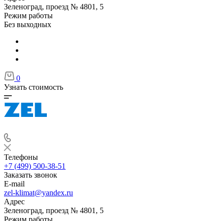
Зеленоград, проезд № 4801, 5
Режим работы
Без выходных
0
Узнать стоимость
Телефоны
+7 (499) 500-38-51
Заказать звонок
E-mail
zel-klimat@yandex.ru
Адрес
Зеленоград, проезд № 4801, 5
Режим работы