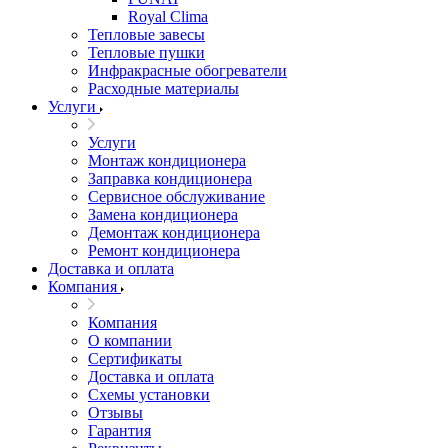
Royal Clima
Тепловые завесы
Тепловые пушки
Инфракрасные обогреватели
Расходные материалы
Услуги
Услуги
Монтаж кондиционера
Заправка кондиционера
Сервисное обслуживание
Замена кондиционера
Демонтаж кондиционера
Ремонт кондиционера
Доставка и оплата
Компания
Компания
О компании
Сертификаты
Доставка и оплата
Схемы установки
Отзывы
Гарантия