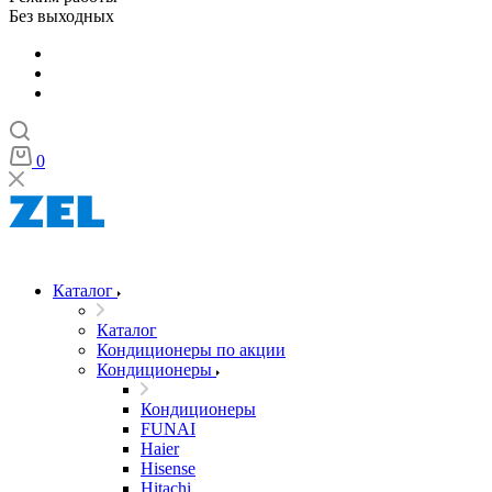
Без выходных
0
Каталог
Каталог
Кондиционеры по акции
Кондиционеры
Кондиционеры
FUNAI
Haier
Hisense
Hitachi