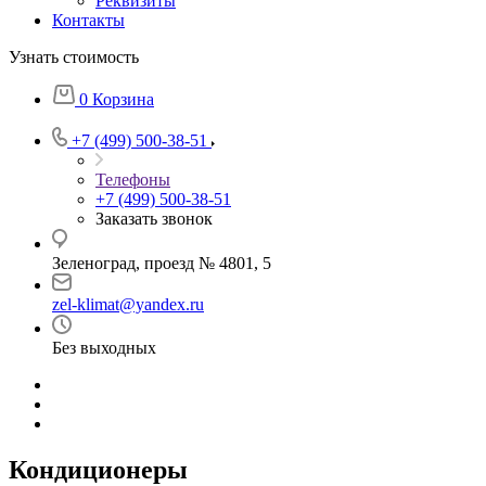
Реквизиты
Контакты
Узнать стоимость
0
Корзина
+7 (499) 500-38-51
Телефоны
+7 (499) 500-38-51
Заказать звонок
Зеленоград, проезд № 4801, 5
zel-klimat@yandex.ru
Без выходных
Кондиционеры