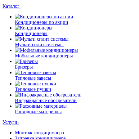
Каталог
Кондиционеры по акции
Кондиционеры
Мульти сплит системы
Мобильные кондиционеры
Бризеры
Тепловые завесы
Тепловые пушки
Инфракрасные обогреватели
Расходные материалы
Услуги
Монтаж кондиционера
Заправка кондиционера