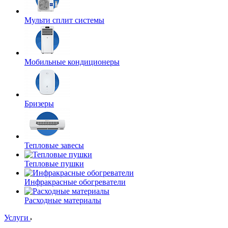
Мульти сплит системы
Мобильные кондиционеры
Бризеры
Тепловые завесы
Тепловые пушки
Инфракрасные обогреватели
Расходные материалы
Услуги