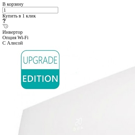
В корзину
Купить в 1 клик
Инвертор
Опция Wi-Fi
С Алисой