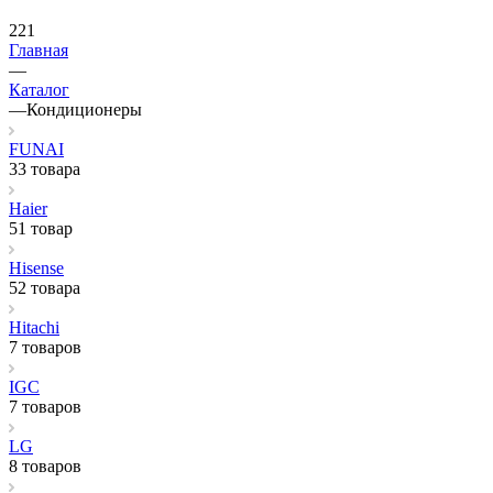
221
Главная
—
Каталог
—
Кондиционеры
FUNAI
33 товара
Haier
51 товар
Hisense
52 товара
Hitachi
7 товаров
IGC
7 товаров
LG
8 товаров