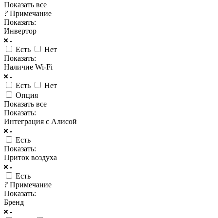
Показать все
?
Примечание
Показать:
Инвертор
Есть
Нет
Показать:
Наличие Wi-Fi
Есть
Нет
Опция
Показать все
Показать:
Интеграция с Алисой
Есть
Показать:
Приток воздуха
Есть
?
Примечание
Показать:
Бренд