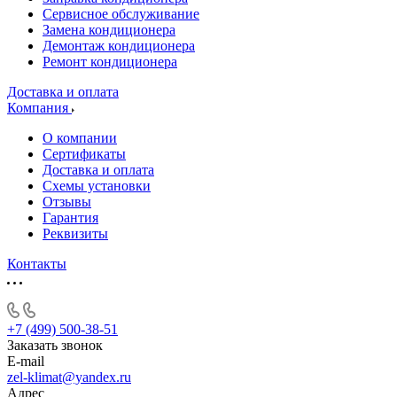
Сервисное обслуживание
Замена кондиционера
Демонтаж кондиционера
Ремонт кондиционера
Доставка и оплата
Компания
О компании
Сертификаты
Доставка и оплата
Схемы установки
Отзывы
Гарантия
Реквизиты
Контакты
+7 (499) 500-38-51
Заказать звонок
E-mail
zel-klimat@yandex.ru
Адрес