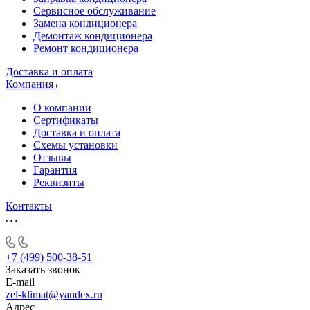
Сервисное обслуживание
Замена кондиционера
Демонтаж кондиционера
Ремонт кондиционера
Доставка и оплата
Компания
О компании
Сертификаты
Доставка и оплата
Схемы установки
Отзывы
Гарантия
Реквизиты
Контакты
+7 (499) 500-38-51
Заказать звонок
E-mail
zel-klimat@yandex.ru
Адрес