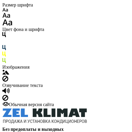
Размер шрифта
Цвет фона и шрифта
Изображения
Озвучивание текста
Обычная версия сайта
Без предоплаты и выходных