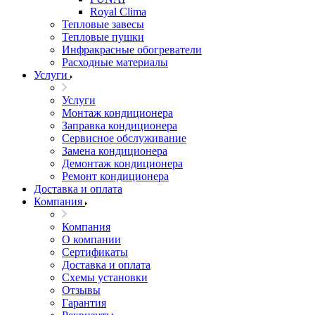
Royal Clima
Тепловые завесы
Тепловые пушки
Инфракрасные обогреватели
Расходные материалы
Услуги
Услуги
Монтаж кондиционера
Заправка кондиционера
Сервисное обслуживание
Замена кондиционера
Демонтаж кондиционера
Ремонт кондиционера
Доставка и оплата
Компания
Компания
О компании
Сертификаты
Доставка и оплата
Схемы установки
Отзывы
Гарантия