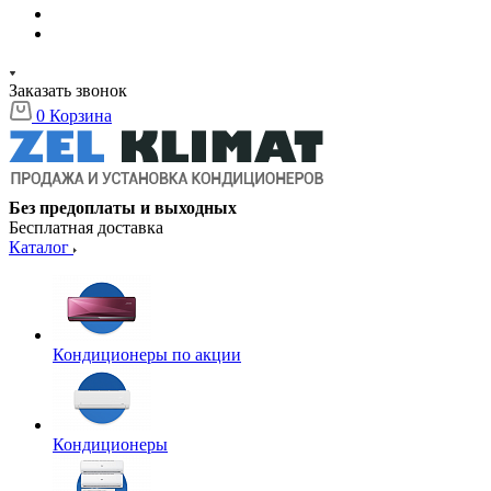
Заказать звонок
0
Корзина
Без предоплаты и выходных
Бесплатная доставка
Каталог
Кондиционеры по акции
Кондиционеры