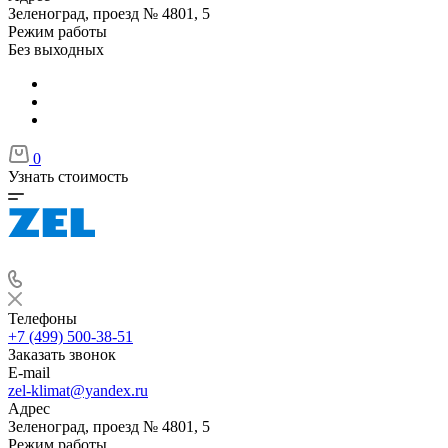
Зеленоград, проезд № 4801, 5
Режим работы
Без выходных
0
Узнать стоимость
Телефоны
+7 (499) 500-38-51
Заказать звонок
E-mail
zel-klimat@yandex.ru
Адрес
Зеленоград, проезд № 4801, 5
Режим работы