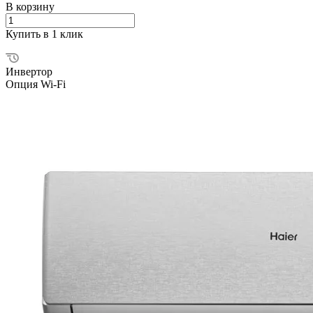
В корзину
Купить в 1 клик
Инвертор
Опция Wi-Fi