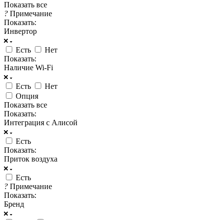
Показать все
?
Примечание
Показать:
Инвертор
Есть
Нет
Показать:
Наличие Wi-Fi
Есть
Нет
Опция
Показать все
Показать:
Интеграция с Алисой
Есть
Показать:
Приток воздуха
Есть
?
Примечание
Показать:
Бренд