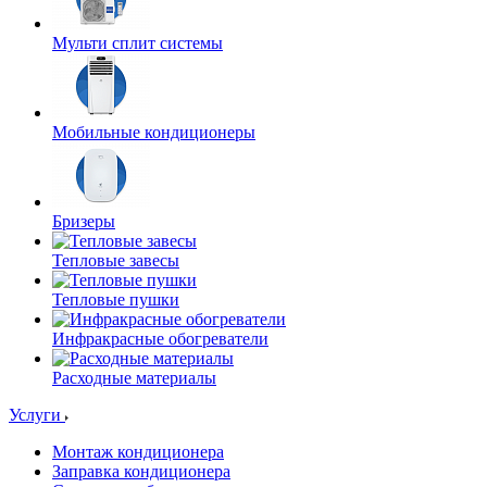
Мульти сплит системы
Мобильные кондиционеры
Бризеры
Тепловые завесы
Тепловые пушки
Инфракрасные обогреватели
Расходные материалы
Услуги
Монтаж кондиционера
Заправка кондиционера