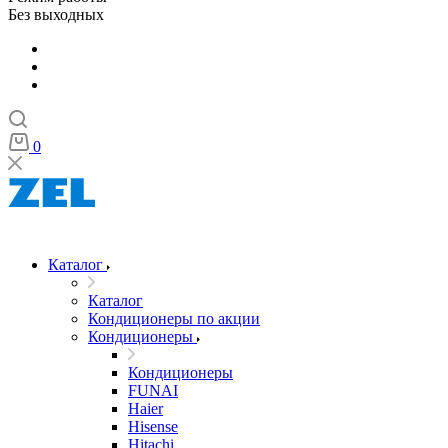
Без выходных
0
Каталог
Каталог
Кондиционеры по акции
Кондиционеры
Кондиционеры
FUNAI
Haier
Hisense
Hitachi