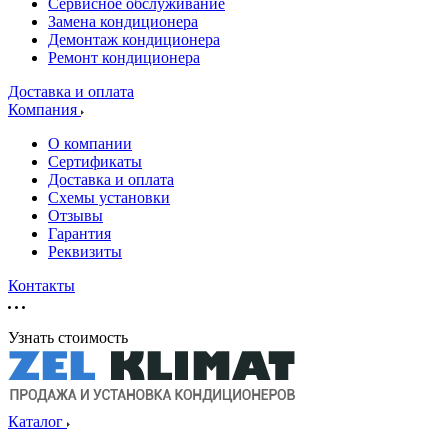
Сервисное обслуживание
Замена кондиционера
Демонтаж кондиционера
Ремонт кондиционера
Доставка и оплата
Компания
О компании
Сертификаты
Доставка и оплата
Схемы установки
Отзывы
Гарантия
Реквизиты
Контакты
Узнать стоимость
Каталог