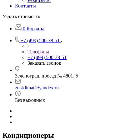
Реквизиты
Контакты
Узнать стоимость
0
Корзина
+7 (499) 500-38-51
Телефоны
+7 (499) 500-38-51
Заказать звонок
Зеленоград, проезд № 4801, 5
zel-klimat@yandex.ru
Без выходных
Кондиционеры