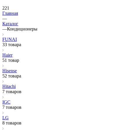
221
Главная
—
Каталог
—
Кондиционеры
FUNAI
33 товара
Haier
51 товар
Hisense
52 товара
Hitachi
7 товаров
IGC
7 товаров
LG
8 товаров