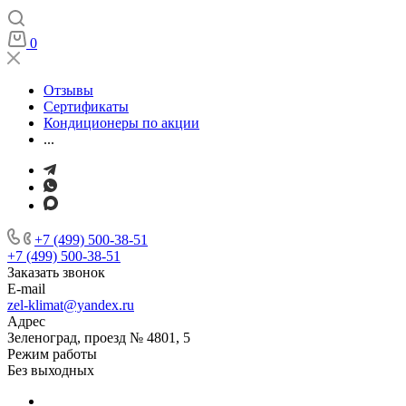
0
Отзывы
Сертификаты
Кондиционеры по акции
...
+7 (499) 500-38-51
+7 (499) 500-38-51
Заказать звонок
E-mail
zel-klimat@yandex.ru
Адрес
Зеленоград, проезд № 4801, 5
Режим работы
Без выходных