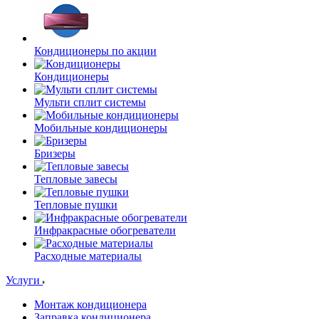
Кондиционеры по акции
Кондиционеры
Мульти сплит системы
Мобильные кондиционеры
Бризеры
Тепловые завесы
Тепловые пушки
Инфракрасные обогреватели
Расходные материалы
Услуги
Монтаж кондиционера
Заправка кондиционера