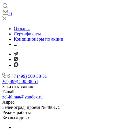
0
Отзывы
Сертификаты
Кондиционеры по акции
...
+7 (499) 500-38-51
+7 (499) 500-38-51
Заказать звонок
E-mail
zel-klimat@yandex.ru
Адрес
Зеленоград, проезд № 4801, 5
Режим работы
Без выходных