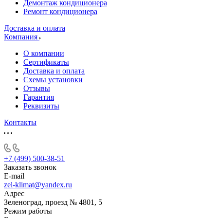
Демонтаж кондиционера
Ремонт кондиционера
Доставка и оплата
Компания
О компании
Сертификаты
Доставка и оплата
Схемы установки
Отзывы
Гарантия
Реквизиты
Контакты
+7 (499) 500-38-51
Заказать звонок
E-mail
zel-klimat@yandex.ru
Адрес
Зеленоград, проезд № 4801, 5
Режим работы