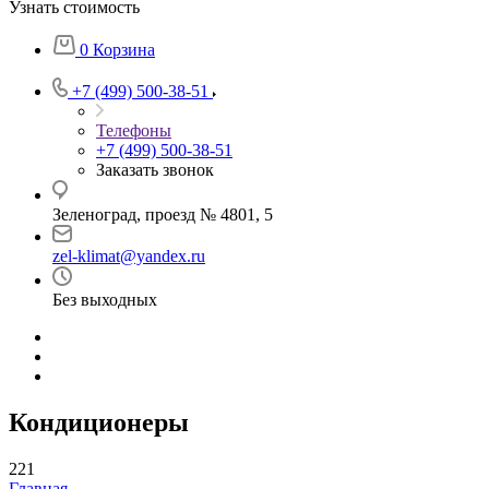
Узнать стоимость
0
Корзина
+7 (499) 500-38-51
Телефоны
+7 (499) 500-38-51
Заказать звонок
Зеленоград, проезд № 4801, 5
zel-klimat@yandex.ru
Без выходных
Кондиционеры
221
Главная