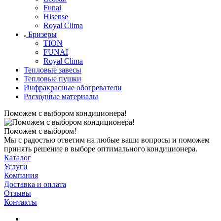
Funai
Hisense
Royal Clima
Бризеры
TION
FUNAI
Royal Clima
Тепловые завесы
Тепловые пушки
Инфракрасные обогреватели
Расходные материалы
Поможем с выбором кондиционера!
Поможем с выбором!
Мы с радостью ответим на любые ваши вопросы и поможем
принять решение в выборе оптимального кондиционера.
Каталог
Услуги
Компания
Доставка и оплата
Отзывы
Контакты