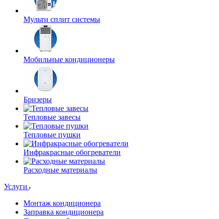
Мульти сплит системы
Мобильные кондиционеры
Бризеры
Тепловые завесы
Тепловые пушки
Инфракрасные обогреватели
Расходные материалы
Услуги
Монтаж кондиционера
Заправка кондиционера