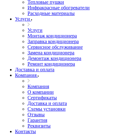
Тепловые пушки
Инфракрасные обогреватели
Расходные материалы
Услуги
Услуги
Монтаж кондиционера
Заправка кондиционера
Сервисное обслуживание
Замена кондиционера
Демонтаж кондиционера
Ремонт кондиционера
Доставка и оплата
Компания
Компания
О компании
Сертификаты
Доставка и оплата
Схемы установки
Отзывы
Гарантия
Реквизиты
Контакты