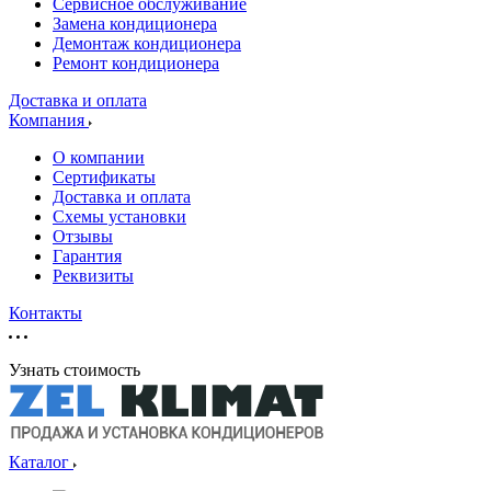
Сервисное обслуживание
Замена кондиционера
Демонтаж кондиционера
Ремонт кондиционера
Доставка и оплата
Компания
О компании
Сертификаты
Доставка и оплата
Схемы установки
Отзывы
Гарантия
Реквизиты
Контакты
Узнать стоимость
Каталог