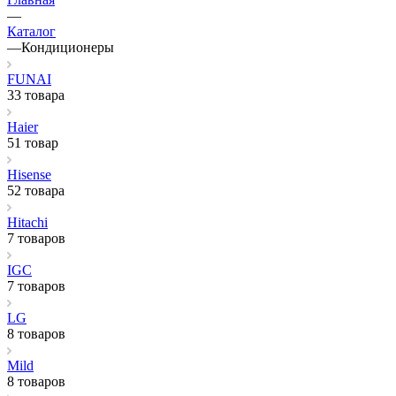
—
Каталог
—
Кондиционеры
FUNAI
33 товара
Haier
51 товар
Hisense
52 товара
Hitachi
7 товаров
IGC
7 товаров
LG
8 товаров
Mild
8 товаров