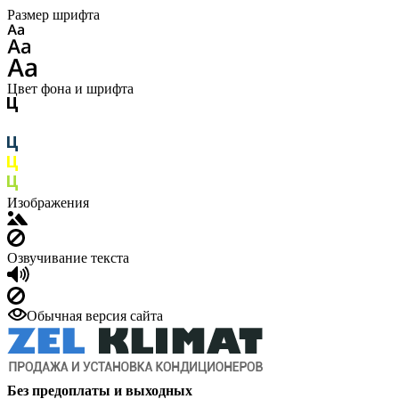
Размер шрифта
Цвет фона и шрифта
Изображения
Озвучивание текста
Обычная версия сайта
Без предоплаты и выходных