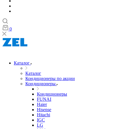
0
Каталог
Каталог
Кондиционеры по акции
Кондиционеры
Кондиционеры
FUNAI
Haier
Hisense
Hitachi
IGC
LG