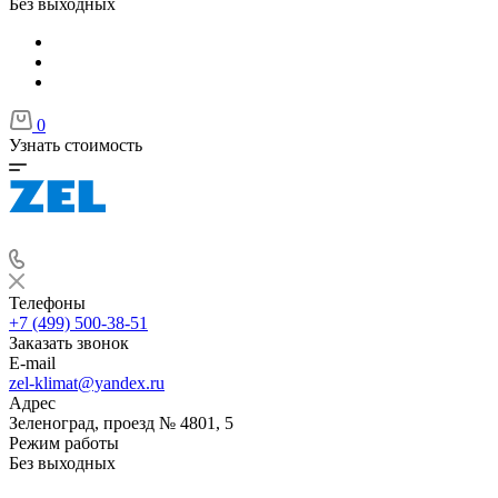
Без выходных
0
Узнать стоимость
Телефоны
+7 (499) 500-38-51
Заказать звонок
E-mail
zel-klimat@yandex.ru
Адрес
Зеленоград, проезд № 4801, 5
Режим работы
Без выходных