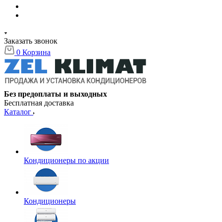
Заказать звонок
0
Корзина
Без предоплаты и выходных
Бесплатная доставка
Каталог
Кондиционеры по акции
Кондиционеры