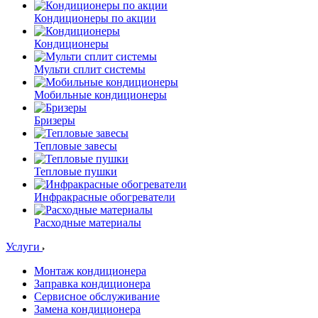
Кондиционеры по акции
Кондиционеры
Мульти сплит системы
Мобильные кондиционеры
Бризеры
Тепловые завесы
Тепловые пушки
Инфракрасные обогреватели
Расходные материалы
Услуги
Монтаж кондиционера
Заправка кондиционера
Сервисное обслуживание
Замена кондиционера