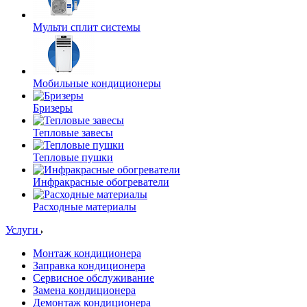
Мульти сплит системы
Мобильные кондиционеры
Бризеры
Тепловые завесы
Тепловые пушки
Инфракрасные обогреватели
Расходные материалы
Услуги
Монтаж кондиционера
Заправка кондиционера
Сервисное обслуживание
Замена кондиционера
Демонтаж кондиционера