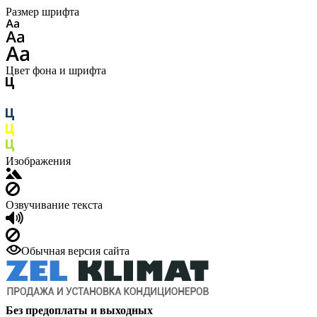
Размер шрифта
Цвет фона и шрифта
Изображения
Озвучивание текста
Обычная версия сайта
Без предоплаты и выходных