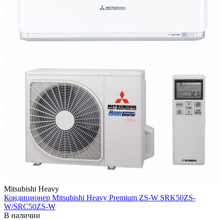
Mitsubishi Heavy
Кондиционер Mitsubishi Heavy Premium ZS-W SRK50ZS-
W/SRC50ZS-W
В наличии