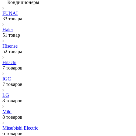
—
Кондиционеры
FUNAI
33 товара
Haier
51 товар
Hisense
52 товара
Hitachi
7 товаров
IGC
7 товаров
LG
8 товаров
Mild
8 товаров
Mitsubishi Electric
6 товаров