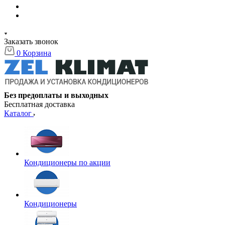
Заказать звонок
0
Корзина
Без предоплаты и выходных
Бесплатная доставка
Каталог
Кондиционеры по акции
Кондиционеры