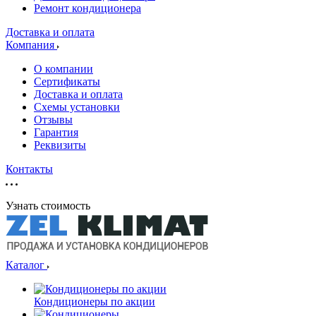
Ремонт кондиционера
Доставка и оплата
Компания
О компании
Сертификаты
Доставка и оплата
Схемы установки
Отзывы
Гарантия
Реквизиты
Контакты
Узнать стоимость
Каталог
Кондиционеры по акции