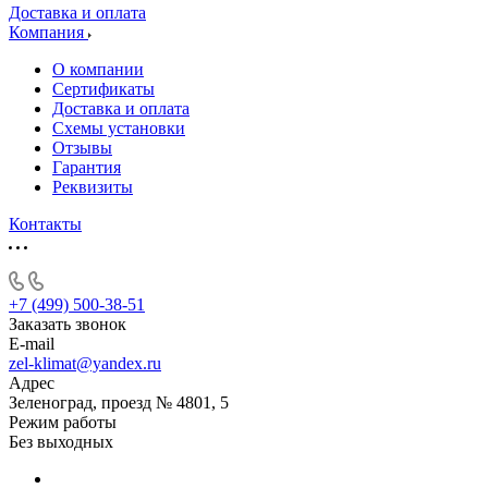
Доставка и оплата
Компания
О компании
Сертификаты
Доставка и оплата
Схемы установки
Отзывы
Гарантия
Реквизиты
Контакты
+7 (499) 500-38-51
Заказать звонок
E-mail
zel-klimat@yandex.ru
Адрес
Зеленоград, проезд № 4801, 5
Режим работы
Без выходных