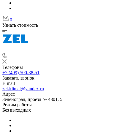
0
Узнать стоимость
Телефоны
+7 (499) 500-38-51
Заказать звонок
E-mail
zel-klimat@yandex.ru
Адрес
Зеленоград, проезд № 4801, 5
Режим работы
Без выходных