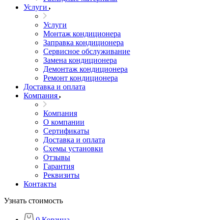
Услуги
Услуги
Монтаж кондиционера
Заправка кондиционера
Сервисное обслуживание
Замена кондиционера
Демонтаж кондиционера
Ремонт кондиционера
Доставка и оплата
Компания
Компания
О компании
Сертификаты
Доставка и оплата
Схемы установки
Отзывы
Гарантия
Реквизиты
Контакты
Узнать стоимость
0
Корзина