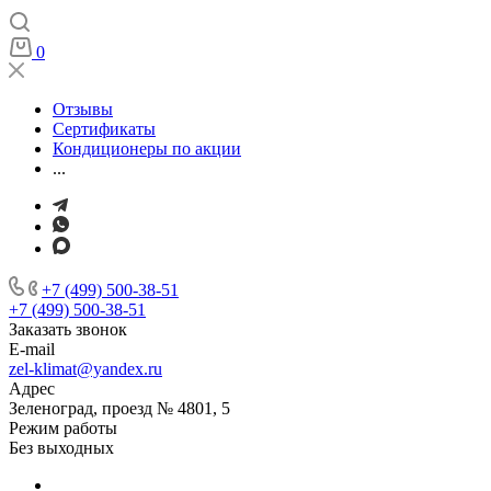
0
Отзывы
Сертификаты
Кондиционеры по акции
...
+7 (499) 500-38-51
+7 (499) 500-38-51
Заказать звонок
E-mail
zel-klimat@yandex.ru
Адрес
Зеленоград, проезд № 4801, 5
Режим работы
Без выходных