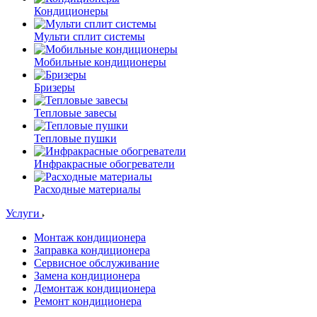
Кондиционеры
Мульти сплит системы
Мобильные кондиционеры
Бризеры
Тепловые завесы
Тепловые пушки
Инфракрасные обогреватели
Расходные материалы
Услуги
Монтаж кондиционера
Заправка кондиционера
Сервисное обслуживание
Замена кондиционера
Демонтаж кондиционера
Ремонт кондиционера