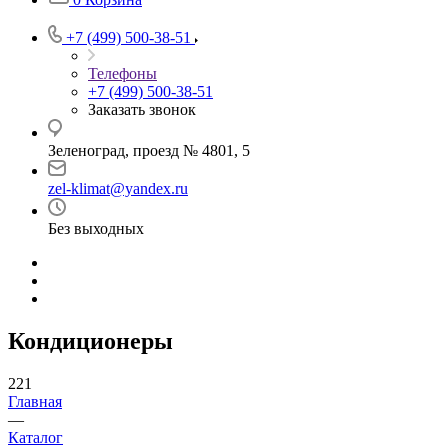
+7 (499) 500-38-51
Телефоны
+7 (499) 500-38-51
Заказать звонок
Зеленоград, проезд № 4801, 5
zel-klimat@yandex.ru
Без выходных
Кондиционеры
221
Главная
—
Каталог