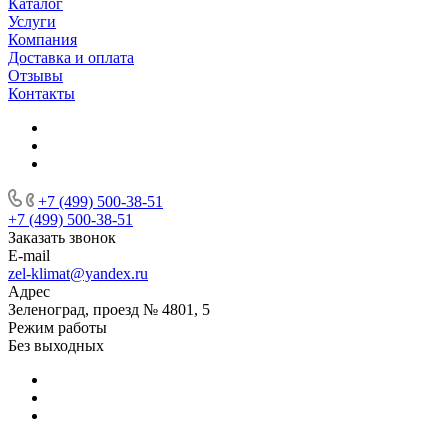
Каталог
Услуги
Компания
Доставка и оплата
Отзывы
Контакты
+7 (499) 500-38-51
+7 (499) 500-38-51
Заказать звонок
E-mail
zel-klimat@yandex.ru
Адрес
Зеленоград, проезд № 4801, 5
Режим работы
Без выходных