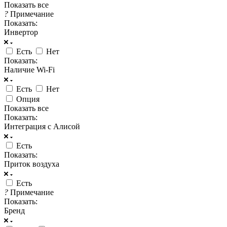
Показать все
?
Примечание
Показать:
Инвертор
Есть
Нет
Показать:
Наличие Wi-Fi
Есть
Нет
Опция
Показать все
Показать:
Интеграция с Алисой
Есть
Показать:
Приток воздуха
Есть
?
Примечание
Показать:
Бренд