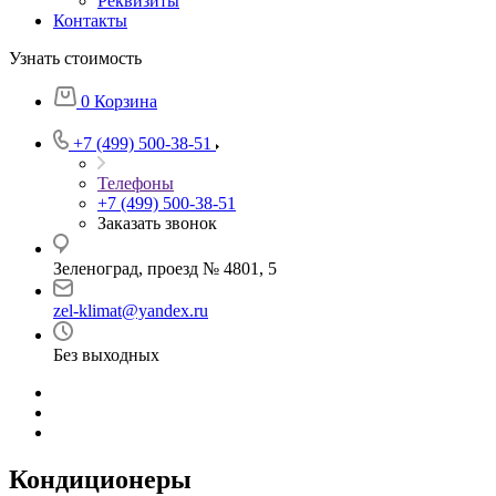
Реквизиты
Контакты
Узнать стоимость
0
Корзина
+7 (499) 500-38-51
Телефоны
+7 (499) 500-38-51
Заказать звонок
Зеленоград, проезд № 4801, 5
zel-klimat@yandex.ru
Без выходных
Кондиционеры