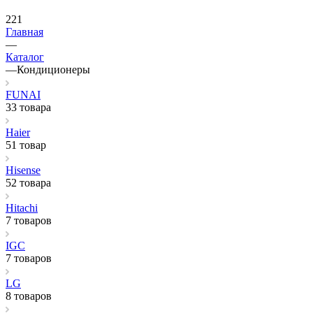
221
Главная
—
Каталог
—
Кондиционеры
FUNAI
33 товара
Haier
51 товар
Hisense
52 товара
Hitachi
7 товаров
IGC
7 товаров
LG
8 товаров