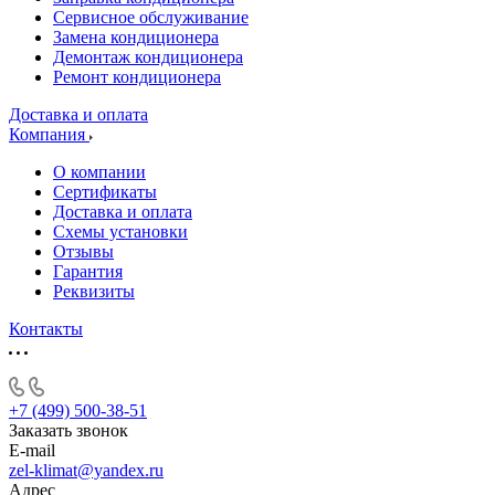
Сервисное обслуживание
Замена кондиционера
Демонтаж кондиционера
Ремонт кондиционера
Доставка и оплата
Компания
О компании
Сертификаты
Доставка и оплата
Схемы установки
Отзывы
Гарантия
Реквизиты
Контакты
+7 (499) 500-38-51
Заказать звонок
E-mail
zel-klimat@yandex.ru
Адрес