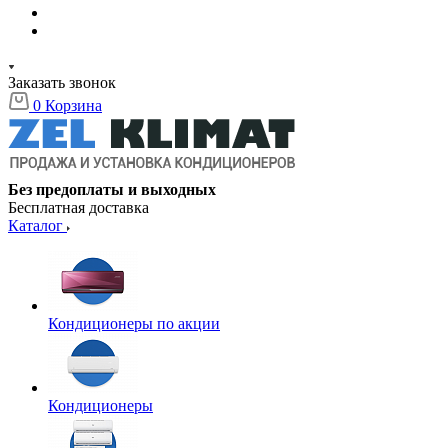
Заказать звонок
0
Корзина
Без предоплаты и выходных
Бесплатная доставка
Каталог
Кондиционеры по акции
Кондиционеры