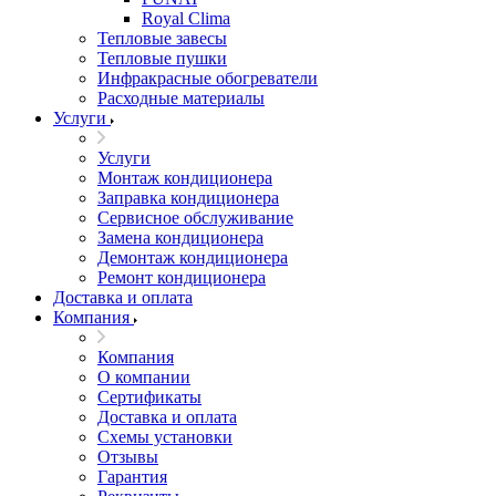
Royal Clima
Тепловые завесы
Тепловые пушки
Инфракрасные обогреватели
Расходные материалы
Услуги
Услуги
Монтаж кондиционера
Заправка кондиционера
Сервисное обслуживание
Замена кондиционера
Демонтаж кондиционера
Ремонт кондиционера
Доставка и оплата
Компания
Компания
О компании
Сертификаты
Доставка и оплата
Схемы установки
Отзывы
Гарантия