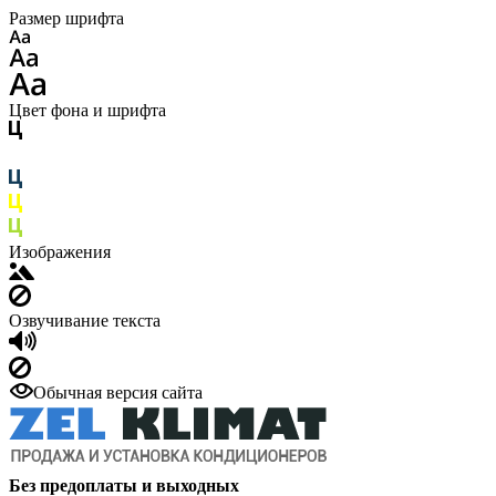
Размер шрифта
Цвет фона и шрифта
Изображения
Озвучивание текста
Обычная версия сайта
Без предоплаты и выходных