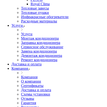
Royal Clima
Тепловые завесы
Тепловые пушки
Инфракрасные обогреватели
Расходные материалы
Услуги
Услуги
Монтаж кондиционера
Заправка кондиционера
Сервисное обслуживание
Замена кондиционера
Демонтаж кондиционера
Ремонт кондиционера
Доставка и оплата
Компания
Компания
О компании
Сертификаты
Доставка и оплата
Схемы установки
Отзывы
Гарантия