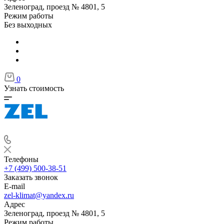
Зеленоград, проезд № 4801, 5
Режим работы
Без выходных
0
Узнать стоимость
Телефоны
+7 (499) 500-38-51
Заказать звонок
E-mail
zel-klimat@yandex.ru
Адрес
Зеленоград, проезд № 4801, 5
Режим работы