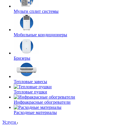
Мульти сплит системы
Мобильные кондиционеры
Бризеры
Тепловые завесы
Тепловые пушки
Инфракрасные обогреватели
Расходные материалы
Услуги