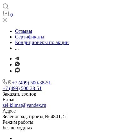
0
Отзывы
Сертификаты
Кондиционеры по акции
...
+7 (499) 500-38-51
+7 (499) 500-38-51
Заказать звонок
E-mail
zel-klimat@yandex.ru
Адрес
Зеленоград, проезд № 4801, 5
Режим работы
Без выходных