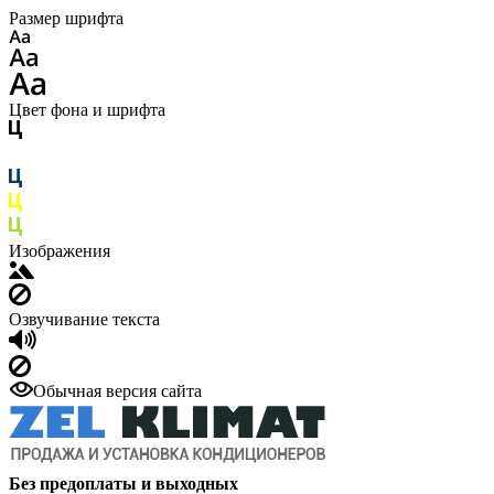
Размер шрифта
Цвет фона и шрифта
Изображения
Озвучивание текста
Обычная версия сайта
Без предоплаты и выходных