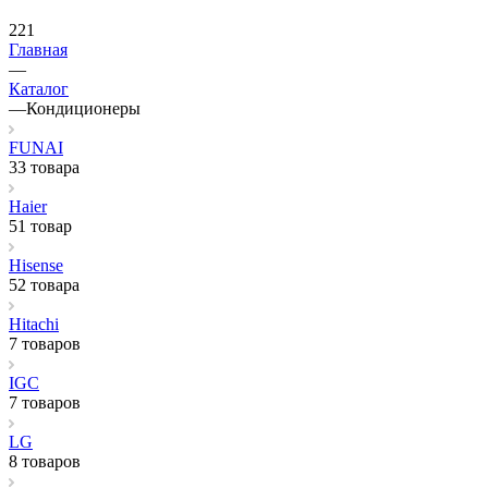
221
Главная
—
Каталог
—
Кондиционеры
FUNAI
33 товара
Haier
51 товар
Hisense
52 товара
Hitachi
7 товаров
IGC
7 товаров
LG
8 товаров