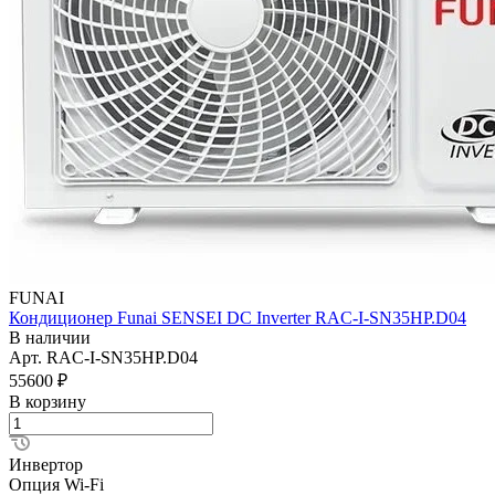
FUNAI
Кондиционер Funai SENSEI DC Inverter RAC-I-SN35HP.D04
В наличии
Арт.
RAC-I-SN35HP.D04
55600 ₽
В корзину
Инвертор
Опция Wi-Fi