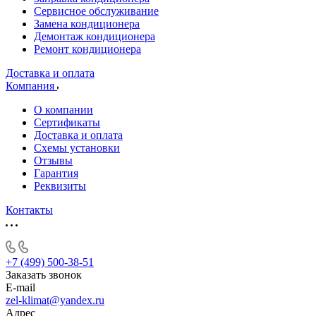
Сервисное обслуживание
Замена кондиционера
Демонтаж кондиционера
Ремонт кондиционера
Доставка и оплата
Компания
О компании
Сертификаты
Доставка и оплата
Схемы установки
Отзывы
Гарантия
Реквизиты
Контакты
+7 (499) 500-38-51
Заказать звонок
E-mail
zel-klimat@yandex.ru
Адрес