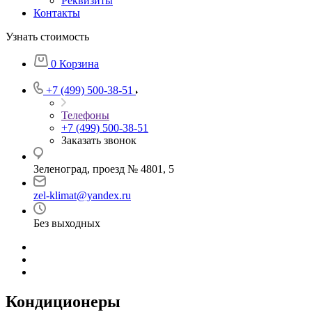
Реквизиты
Контакты
Узнать стоимость
0
Корзина
+7 (499) 500-38-51
Телефоны
+7 (499) 500-38-51
Заказать звонок
Зеленоград, проезд № 4801, 5
zel-klimat@yandex.ru
Без выходных
Кондиционеры