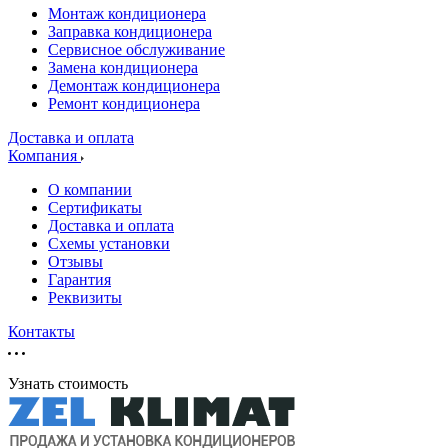
Монтаж кондиционера
Заправка кондиционера
Сервисное обслуживание
Замена кондиционера
Демонтаж кондиционера
Ремонт кондиционера
Доставка и оплата
Компания
О компании
Сертификаты
Доставка и оплата
Схемы установки
Отзывы
Гарантия
Реквизиты
Контакты
Узнать стоимость