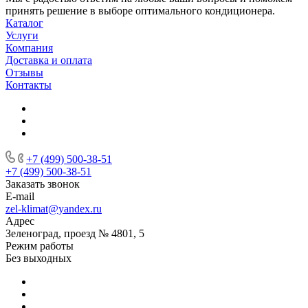
принять решение в выборе оптимального кондиционера.
Каталог
Услуги
Компания
Доставка и оплата
Отзывы
Контакты
+7 (499) 500-38-51
+7 (499) 500-38-51
Заказать звонок
E-mail
zel-klimat@yandex.ru
Адрес
Зеленоград, проезд № 4801, 5
Режим работы
Без выходных