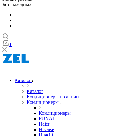
Без выходных
0
Каталог
Каталог
Кондиционеры по акции
Кондиционеры
Кондиционеры
FUNAI
Haier
Hisense
Hitachi