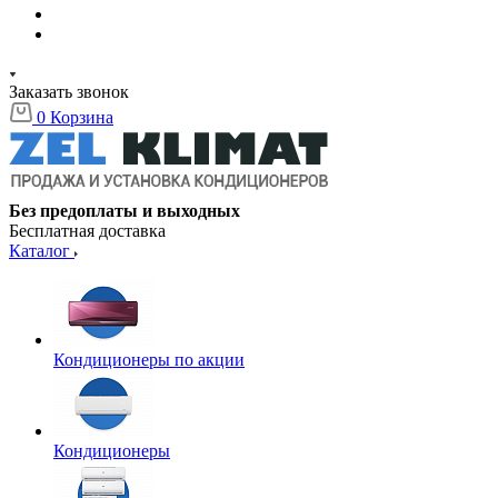
Заказать звонок
0
Корзина
Без предоплаты и выходных
Бесплатная доставка
Каталог
Кондиционеры по акции
Кондиционеры