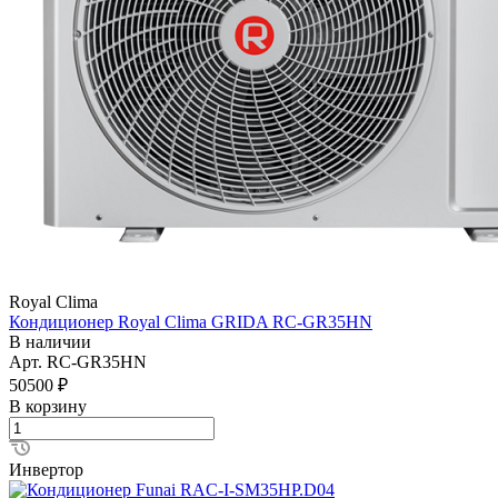
Royal Clima
Кондиционер Royal Clima GRIDA RC-GR35HN
В наличии
Арт.
RC-GR35HN
50500 ₽
В корзину
Инвертор