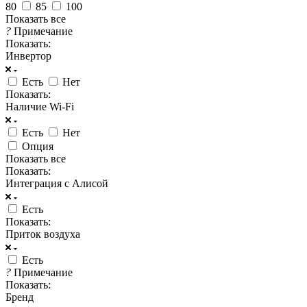
80
85
100
Показать все
?
Примечание
Показать:
Инвертор
Есть
Нет
Показать:
Наличие Wi-Fi
Есть
Нет
Опция
Показать все
Показать:
Интеграция с Алисой
Есть
Показать:
Приток воздуха
Есть
?
Примечание
Показать:
Бренд