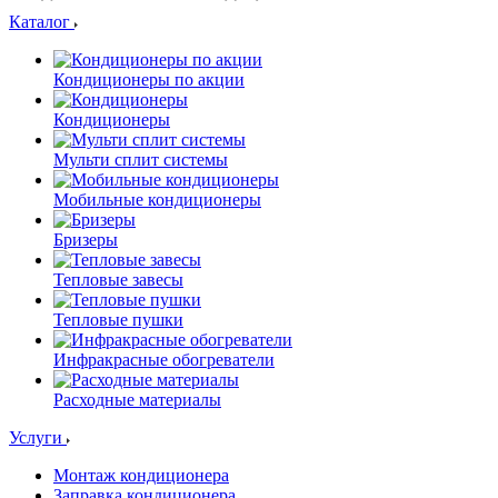
Каталог
Кондиционеры по акции
Кондиционеры
Мульти сплит системы
Мобильные кондиционеры
Бризеры
Тепловые завесы
Тепловые пушки
Инфракрасные обогреватели
Расходные материалы
Услуги
Монтаж кондиционера
Заправка кондиционера