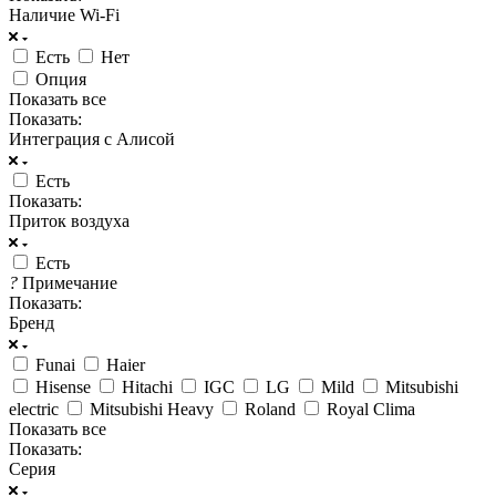
Наличие Wi-Fi
Есть
Нет
Опция
Показать все
Показать:
Интеграция с Алисой
Есть
Показать:
Приток воздуха
Есть
?
Примечание
Показать:
Бренд
Funai
Haier
Hisense
Hitachi
IGC
LG
Mild
Mitsubishi
electric
Mitsubishi Heavy
Roland
Royal Clima
Показать все
Показать:
Серия