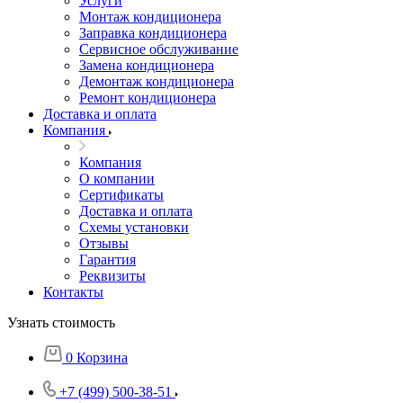
Услуги
Монтаж кондиционера
Заправка кондиционера
Сервисное обслуживание
Замена кондиционера
Демонтаж кондиционера
Ремонт кондиционера
Доставка и оплата
Компания
Компания
О компании
Сертификаты
Доставка и оплата
Схемы установки
Отзывы
Гарантия
Реквизиты
Контакты
Узнать стоимость
0
Корзина
+7 (499) 500-38-51