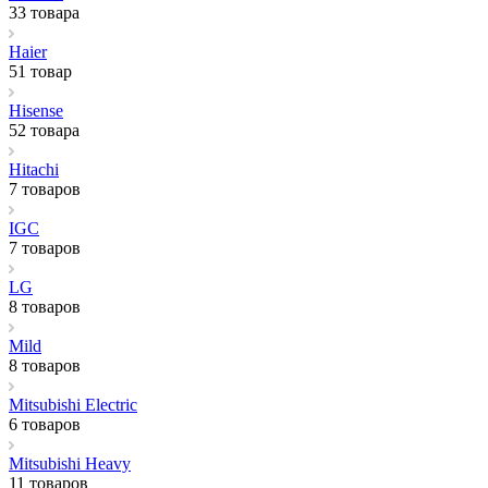
33 товара
Haier
51 товар
Hisense
52 товара
Hitachi
7 товаров
IGC
7 товаров
LG
8 товаров
Mild
8 товаров
Mitsubishi Electric
6 товаров
Mitsubishi Heavy
11 товаров