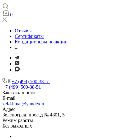
0
Отзывы
Сертификаты
Кондиционеры по акции
...
+7 (499) 500-38-51
+7 (499) 500-38-51
Заказать звонок
E-mail
zel-klimat@yandex.ru
Адрес
Зеленоград, проезд № 4801, 5
Режим работы
Без выходных