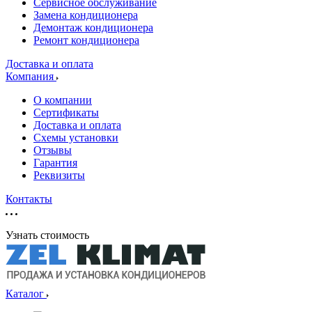
Сервисное обслуживание
Замена кондиционера
Демонтаж кондиционера
Ремонт кондиционера
Доставка и оплата
Компания
О компании
Сертификаты
Доставка и оплата
Схемы установки
Отзывы
Гарантия
Реквизиты
Контакты
Узнать стоимость
Каталог