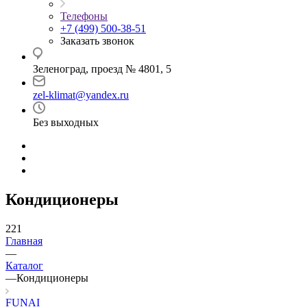
Телефоны
+7 (499) 500-38-51
Заказать звонок
Зеленоград, проезд № 4801, 5
zel-klimat@yandex.ru
Без выходных
Кондиционеры
221
Главная
—
Каталог
—
Кондиционеры
FUNAI