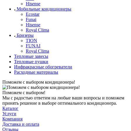
Hisense
Мобильные кондиционеры
Ecostar
Funai
Hisense
Royal Clima
Бризеры
TION
FUNAI
Royal Clima
Тепловые завесы
Тепловые пушки
Инфракрасные обогреватели
Расходные материалы
Поможем с выбором кондиционера!
Поможем с выбором!
Мы с радостью ответим на любые ваши вопросы и поможем
принять решение в выборе оптимального кондиционера.
Каталог
Услуги
Компания
Доставка и оплата
Отзывы