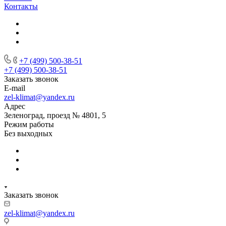
Контакты
+7 (499) 500-38-51
+7 (499) 500-38-51
Заказать звонок
E-mail
zel-klimat@yandex.ru
Адрес
Зеленоград, проезд № 4801, 5
Режим работы
Без выходных
Заказать звонок
zel-klimat@yandex.ru