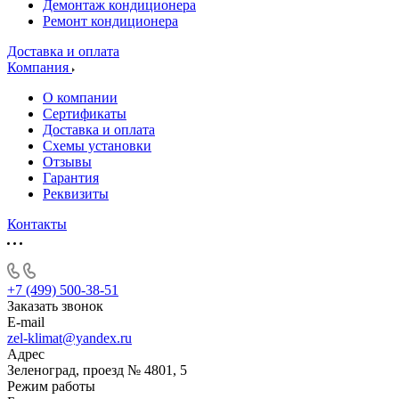
Демонтаж кондиционера
Ремонт кондиционера
Доставка и оплата
Компания
О компании
Сертификаты
Доставка и оплата
Схемы установки
Отзывы
Гарантия
Реквизиты
Контакты
+7 (499) 500-38-51
Заказать звонок
E-mail
zel-klimat@yandex.ru
Адрес
Зеленоград, проезд № 4801, 5
Режим работы