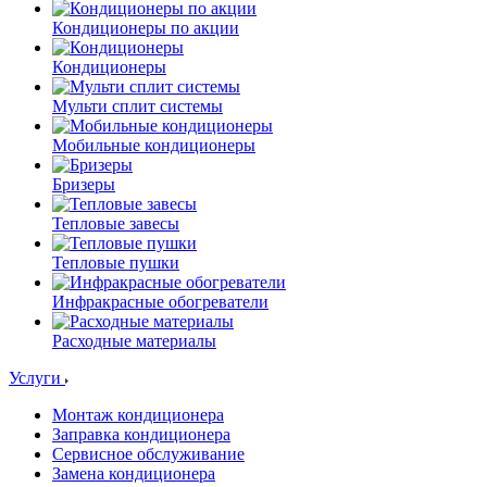
Кондиционеры по акции
Кондиционеры
Мульти сплит системы
Мобильные кондиционеры
Бризеры
Тепловые завесы
Тепловые пушки
Инфракрасные обогреватели
Расходные материалы
Услуги
Монтаж кондиционера
Заправка кондиционера
Сервисное обслуживание
Замена кондиционера