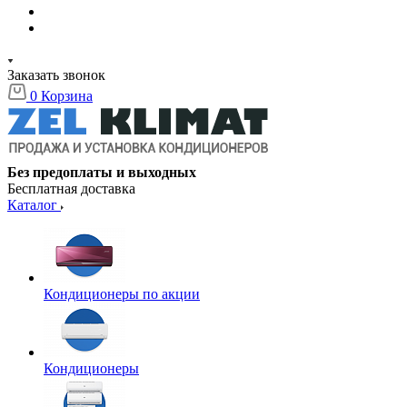
Заказать звонок
0
Корзина
Без предоплаты и выходных
Бесплатная доставка
Каталог
Кондиционеры по акции
Кондиционеры