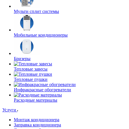
Мульти сплит системы
Мобильные кондиционеры
Бризеры
Тепловые завесы
Тепловые пушки
Инфракрасные обогреватели
Расходные материалы
Услуги
Монтаж кондиционера
Заправка кондиционера