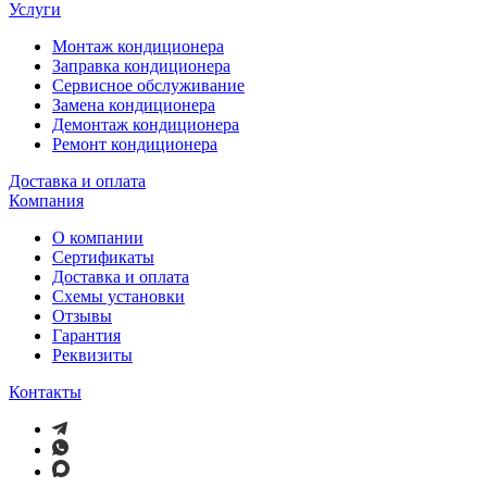
Услуги
Монтаж кондиционера
Заправка кондиционера
Сервисное обслуживание
Замена кондиционера
Демонтаж кондиционера
Ремонт кондиционера
Доставка и оплата
Компания
О компании
Сертификаты
Доставка и оплата
Схемы установки
Отзывы
Гарантия
Реквизиты
Контакты