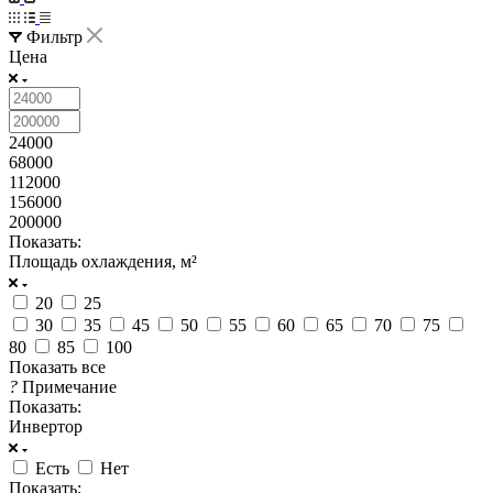
Фильтр
Цена
24000
68000
112000
156000
200000
Показать:
Площадь охлаждения, м²
20
25
30
35
45
50
55
60
65
70
75
80
85
100
Показать все
?
Примечание
Показать:
Инвертор
Есть
Нет
Показать: