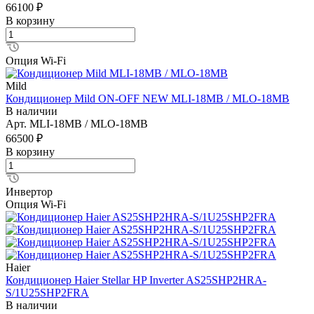
66100 ₽
В корзину
Опция Wi-Fi
Mild
Кондиционер Mild ON-OFF NEW MLI-18MB / MLO-18MB
В наличии
Арт.
MLI-18MB / MLO-18MB
66500 ₽
В корзину
Инвертор
Опция Wi-Fi
Haier
Кондиционер Haier Stellar HP Inverter AS25SHP2HRA-
S/1U25SHP2FRA
В наличии