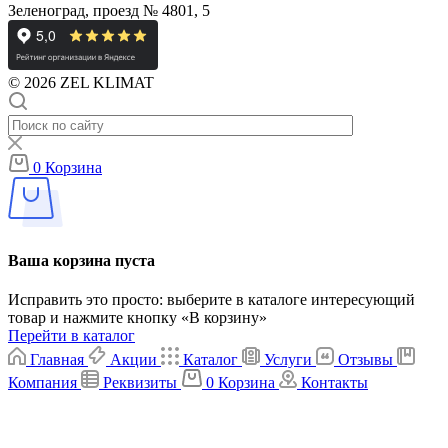
Зеленоград, проезд № 4801, 5
© 2026 ZEL KLIMAT
0
Корзина
Ваша корзина пуста
Исправить это просто: выберите в каталоге интересующий
товар и нажмите кнопку «В корзину»
Перейти в каталог
Главная
Акции
Каталог
Услуги
Отзывы
Компания
Реквизиты
0
Корзина
Контакты