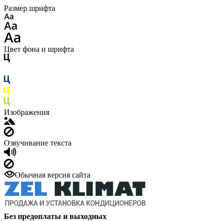
Размер шрифта
Цвет фона и шрифта
Изображения
Озвучивание текста
Обычная версия сайта
Без предоплаты и выходных