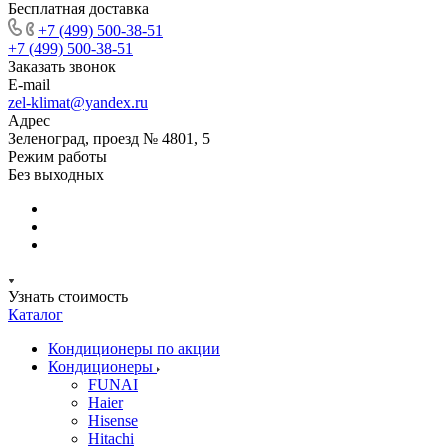
Бесплатная доставка
+7 (499) 500-38-51
+7 (499) 500-38-51
Заказать звонок
E-mail
zel-klimat@yandex.ru
Адрес
Зеленоград, проезд № 4801, 5
Режим работы
Без выходных
Узнать стоимость
Каталог
Кондиционеры по акции
Кондиционеры
FUNAI
Haier
Hisense
Hitachi