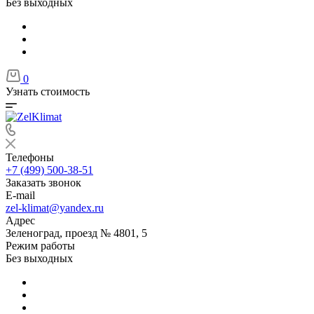
Без выходных
0
Узнать стоимость
Телефоны
+7 (499) 500-38-51
Заказать звонок
E-mail
zel-klimat@yandex.ru
Адрес
Зеленоград, проезд № 4801, 5
Режим работы
Без выходных