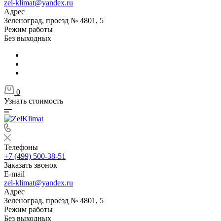
zel-klimat@yandex.ru
Адрес
Зеленоград, проезд № 4801, 5
Режим работы
Без выходных
0
Узнать стоимость
Телефоны
+7 (499) 500-38-51
Заказать звонок
E-mail
zel-klimat@yandex.ru
Адрес
Зеленоград, проезд № 4801, 5
Режим работы
Без выходных