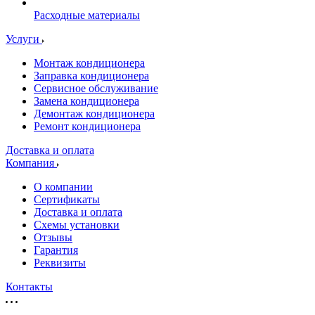
Расходные материалы
Услуги
Монтаж кондиционера
Заправка кондиционера
Сервисное обслуживание
Замена кондиционера
Демонтаж кондиционера
Ремонт кондиционера
Доставка и оплата
Компания
О компании
Сертификаты
Доставка и оплата
Схемы установки
Отзывы
Гарантия
Реквизиты
Контакты