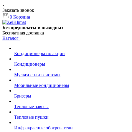
Заказать звонок
0
Корзина
Без предоплаты и выходных
Бесплатная доставка
Каталог
Кондиционеры по акции
Кондиционеры
Мульти сплит системы
Мобильные кондиционеры
Бризеры
Тепловые завесы
Тепловые пушки
Инфракрасные обогреватели