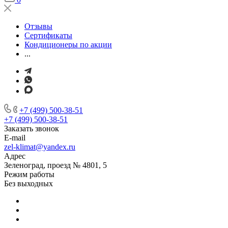
Отзывы
Сертификаты
Кондиционеры по акции
...
+7 (499) 500-38-51
+7 (499) 500-38-51
Заказать звонок
E-mail
zel-klimat@yandex.ru
Адрес
Зеленоград, проезд № 4801, 5
Режим работы
Без выходных