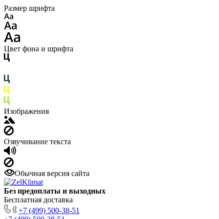
Размер шрифта
Цвет фона и шрифта
Изображения
Озвучивание текста
Обычная версия сайта
Без предоплаты и выходных
Бесплатная доставка
+7 (499) 500-38-51