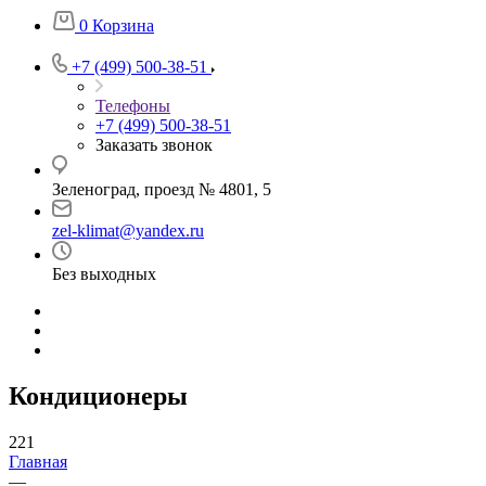
0
Корзина
+7 (499) 500-38-51
Телефоны
+7 (499) 500-38-51
Заказать звонок
Зеленоград, проезд № 4801, 5
zel-klimat@yandex.ru
Без выходных
Кондиционеры
221
Главная
—