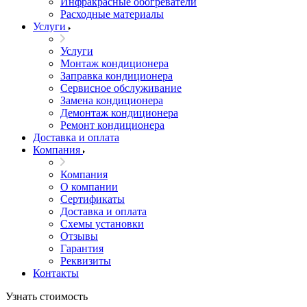
Инфракрасные обогреватели
Расходные материалы
Услуги
Услуги
Монтаж кондиционера
Заправка кондиционера
Сервисное обслуживание
Замена кондиционера
Демонтаж кондиционера
Ремонт кондиционера
Доставка и оплата
Компания
Компания
О компании
Сертификаты
Доставка и оплата
Схемы установки
Отзывы
Гарантия
Реквизиты
Контакты
Узнать стоимость