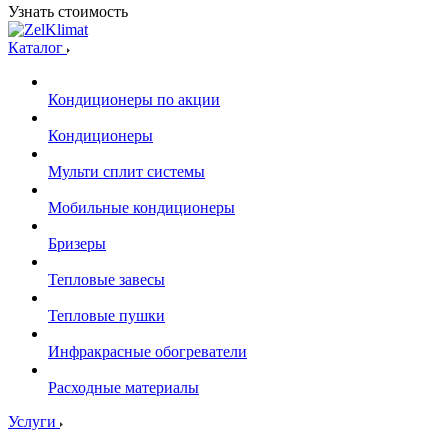
Узнать стоимость
Каталог
Кондиционеры по акции
Кондиционеры
Мульти сплит системы
Мобильные кондиционеры
Бризеры
Тепловые завесы
Тепловые пушки
Инфракрасные обогреватели
Расходные материалы
Услуги