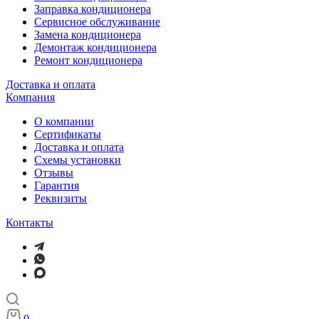
Заправка кондиционера
Сервисное обслуживание
Замена кондиционера
Демонтаж кондиционера
Ремонт кондиционера
Доставка и оплата
Компания
О компании
Сертификаты
Доставка и оплата
Схемы установки
Отзывы
Гарантия
Реквизиты
Контакты
0