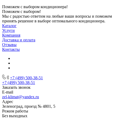
Поможем с выбором кондиционера!
Поможем с выбором!
Мы с радостью ответим на любые ваши вопросы и поможем
принять решение в выборе оптимального кондиционера.
Каталог
Услуги
Компания
Доставка и оплата
Отзывы
Контакты
+7 (499) 500-38-51
+7 (499) 500-38-51
Заказать звонок
E-mail
zel-klimat@yandex.ru
Адрес
Зеленоград, проезд № 4801, 5
Режим работы
Без выходных