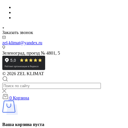
Заказать звонок
zel-klimat@yandex.ru
Зеленоград, проезд № 4801, 5
© 2026 ZEL KLIMAT
0
Корзина
Ваша корзина пуста