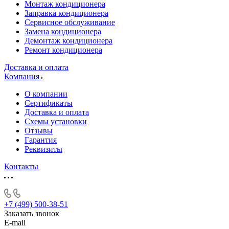
Монтаж кондиционера
Заправка кондиционера
Сервисное обслуживание
Замена кондиционера
Демонтаж кондиционера
Ремонт кондиционера
Доставка и оплата
Компания
О компании
Сертификаты
Доставка и оплата
Схемы установки
Отзывы
Гарантия
Реквизиты
Контакты
+7 (499) 500-38-51
Заказать звонок
E-mail