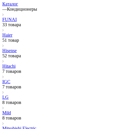
Каталог
—
Кондиционеры
FUNAI
33 товара
Haier
51 товар
Hisense
52 товара
Hitachi
7 товаров
IGC
7 товаров
LG
8 товаров
Mild
8 товаров
Mitsubishi Electric