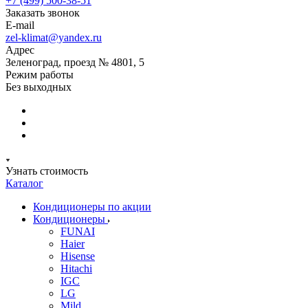
+7 (499) 500-38-51
Заказать звонок
E-mail
zel-klimat@yandex.ru
Адрес
Зеленоград, проезд № 4801, 5
Режим работы
Без выходных
Узнать стоимость
Каталог
Кондиционеры по акции
Кондиционеры
FUNAI
Haier
Hisense
Hitachi
IGC
LG
Mild