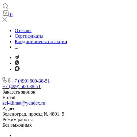
0
Отзывы
Сертификаты
Кондиционеры по акции
...
+7 (499) 500-38-51
+7 (499) 500-38-51
Заказать звонок
E-mail
zel-klimat@yandex.ru
Адрес
Зеленоград, проезд № 4801, 5
Режим работы
Без выходных