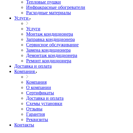
Тепловые пушки
Инфракрасные обогреватели
Расходные материалы
Услуги
Услуги
Монтаж кондиционера
Заправка кондиционера
Сервисное обслуживание
Замена кондиционера
Демонтаж кондиционера
Ремонт кондиционера
Доставка и оплата
Компания
Компания
О компании
Сертификаты
Доставка и оплата
Схемы установки
Отзывы
Гарантия
Реквизиты
Контакты