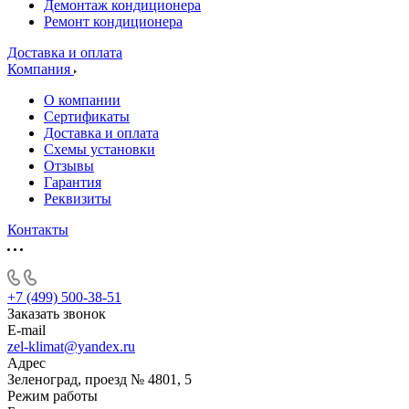
Демонтаж кондиционера
Ремонт кондиционера
Доставка и оплата
Компания
О компании
Сертификаты
Доставка и оплата
Схемы установки
Отзывы
Гарантия
Реквизиты
Контакты
+7 (499) 500-38-51
Заказать звонок
E-mail
zel-klimat@yandex.ru
Адрес
Зеленоград, проезд № 4801, 5
Режим работы