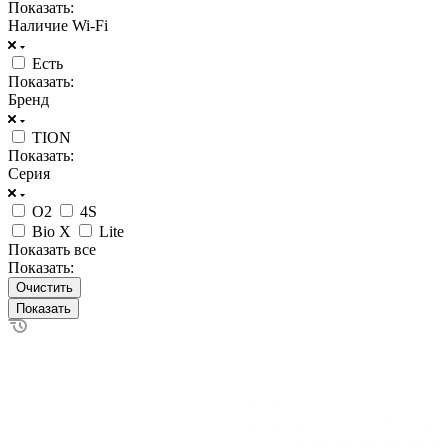
Показать:
Наличие Wi-Fi
Есть
Показать:
Бренд
TION
Показать:
Серия
O2
4S
Bio X
Lite
Показать все
Показать:
Очистить