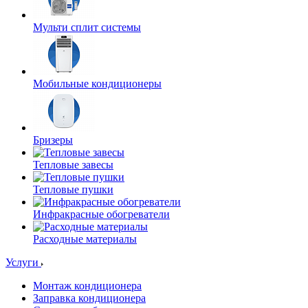
Мульти сплит системы
Мобильные кондиционеры
Бризеры
Тепловые завесы
Тепловые пушки
Инфракрасные обогреватели
Расходные материалы
Услуги
Монтаж кондиционера
Заправка кондиционера