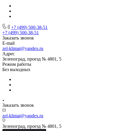
+7 (499) 500-38-51
+7 (499) 500-38-51
Заказать звонок
E-mail
zel-klimat@yandex.ru
Адрес
Зеленоград, проезд № 4801, 5
Режим работы
Без выходных
Заказать звонок
zel-klimat@yandex.ru
Зеленоград, проезд № 4801, 5