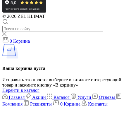
© 2026 ZEL KLIMAT
0
Корзина
Ваша корзина пуста
Исправить это просто: выберите в каталоге интересующий
товар и нажмите кнопку «В корзину»
Перейти в каталог
Главная
Акции
Каталог
Услуги
Отзывы
Компания
Реквизиты
0
Корзина
Контакты