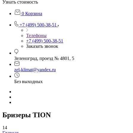
Узнать стоимость
0
Корзина
+7 (499) 500-38-51
Телефоны
+7 (499) 500-38-51
Заказать звонок
Зеленоград, проезд № 4801, 5
zel-klimat@yandex.ru
Без выходных
Бризеры TION
14
Главная