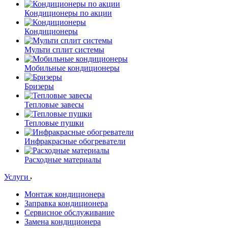
Кондиционеры по акции
Кондиционеры
Мульти сплит системы
Мобильные кондиционеры
Бризеры
Тепловые завесы
Тепловые пушки
Инфракрасные обогреватели
Расходные материалы
Услуги
Монтаж кондиционера
Заправка кондиционера
Сервисное обслуживание
Замена кондиционера