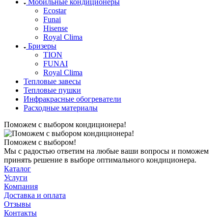
Мобильные кондиционеры
Ecostar
Funai
Hisense
Royal Clima
Бризеры
TION
FUNAI
Royal Clima
Тепловые завесы
Тепловые пушки
Инфракрасные обогреватели
Расходные материалы
Поможем с выбором кондиционера!
Поможем с выбором!
Мы с радостью ответим на любые ваши вопросы и поможем
принять решение в выборе оптимального кондиционера.
Каталог
Услуги
Компания
Доставка и оплата
Отзывы
Контакты