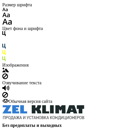
Размер шрифта
Цвет фона и шрифта
Изображения
Озвучивание текста
Обычная версия сайта
Без предоплаты и выходных