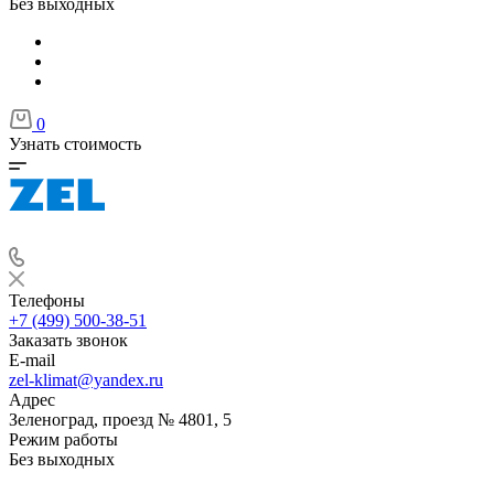
Без выходных
0
Узнать стоимость
Телефоны
+7 (499) 500-38-51
Заказать звонок
E-mail
zel-klimat@yandex.ru
Адрес
Зеленоград, проезд № 4801, 5
Режим работы
Без выходных