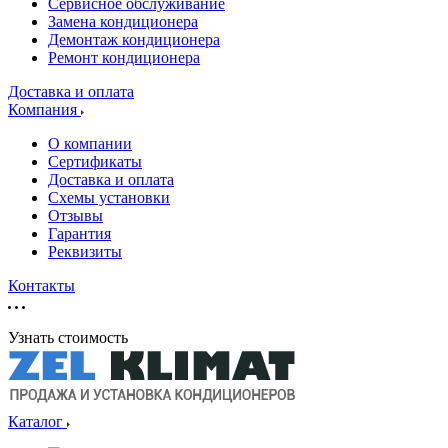
Сервисное обслуживание
Замена кондиционера
Демонтаж кондиционера
Ремонт кондиционера
Доставка и оплата
Компания
О компании
Сертификаты
Доставка и оплата
Схемы установки
Отзывы
Гарантия
Реквизиты
Контакты
Узнать стоимость
Каталог