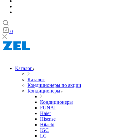
0
Каталог
Каталог
Кондиционеры по акции
Кондиционеры
Кондиционеры
FUNAI
Haier
Hisense
Hitachi
IGC
LG