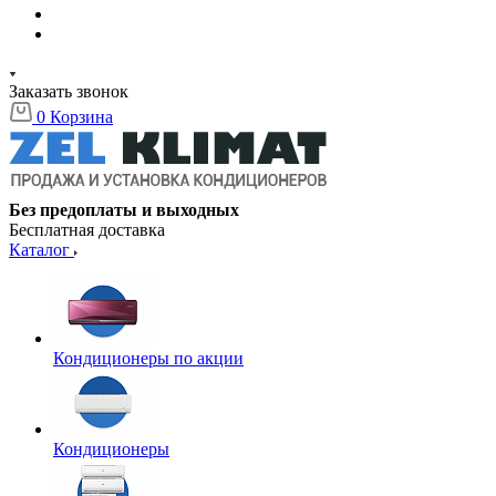
Заказать звонок
0
Корзина
Без предоплаты и выходных
Бесплатная доставка
Каталог
Кондиционеры по акции
Кондиционеры