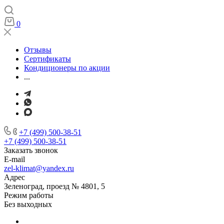
0
Отзывы
Сертификаты
Кондиционеры по акции
...
+7 (499) 500-38-51
+7 (499) 500-38-51
Заказать звонок
E-mail
zel-klimat@yandex.ru
Адрес
Зеленоград, проезд № 4801, 5
Режим работы
Без выходных