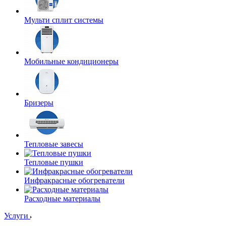
Мульти сплит системы
Мобильные кондиционеры
Бризеры
Тепловые завесы
Тепловые пушки
Инфракрасные обогреватели
Расходные материалы
Услуги