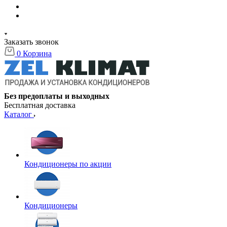
Заказать звонок
0
Корзина
Без предоплаты и выходных
Бесплатная доставка
Каталог
Кондиционеры по акции
Кондиционеры