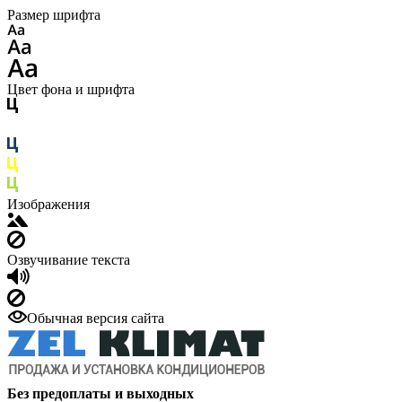
Размер шрифта
Цвет фона и шрифта
Изображения
Озвучивание текста
Обычная версия сайта
Без предоплаты и выходных