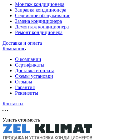
Монтаж кондиционера
Заправка кондиционера
Сервисное обслуживание
Замена кондиционера
Демонтаж кондиционера
Ремонт кондиционера
Доставка и оплата
Компания
О компании
Сертификаты
Доставка и оплата
Схемы установки
Отзывы
Гарантия
Реквизиты
Контакты
Узнать стоимость