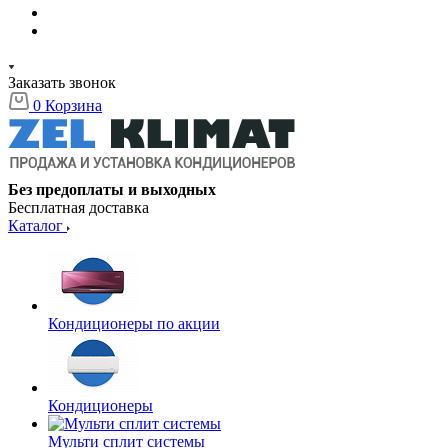
Заказать звонок
0
Корзина
Без предоплаты и выходных
Бесплатная доставка
Каталог
Кондиционеры по акции
Кондиционеры
Мульти сплит системы