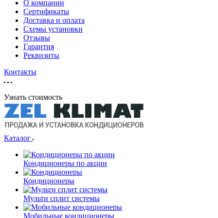
О компании
Сертификаты
Доставка и оплата
Схемы установки
Отзывы
Гарантия
Реквизиты
Контакты
Узнать стоимость
Каталог
Кондиционеры по акции
Кондиционеры
Мульти сплит системы
Мобильные кондиционеры