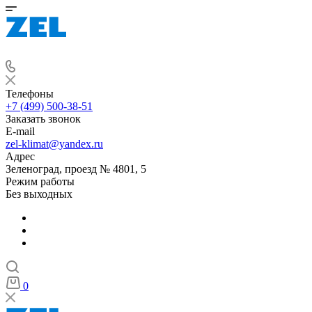
Телефоны
+7 (499) 500-38-51
Заказать звонок
E-mail
zel-klimat@yandex.ru
Адрес
Зеленоград, проезд № 4801, 5
Режим работы
Без выходных
0