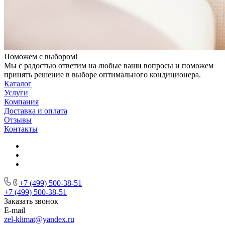
Поможем с выбором!
Мы с радостью ответим на любые ваши вопросы и поможем
принять решение в выборе оптимального кондиционера.
Каталог
Услуги
Компания
Доставка и оплата
Отзывы
Контакты
+7 (499) 500-38-51
+7 (499) 500-38-51
Заказать звонок
E-mail
zel-klimat@yandex.ru