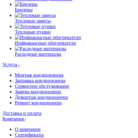
Бризеры
Тепловые завесы
Тепловые пушки
Инфракрасные обогреватели
Расходные материалы
Услуги
Монтаж кондиционера
Заправка кондиционера
Сервисное обслуживание
Замена кондиционера
Демонтаж кондиционера
Ремонт кондиционера
Доставка и оплата
Компания
О компании
Сертификаты