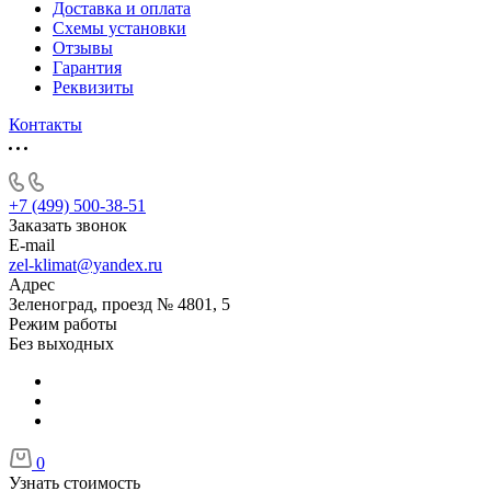
Доставка и оплата
Схемы установки
Отзывы
Гарантия
Реквизиты
Контакты
+7 (499) 500-38-51
Заказать звонок
E-mail
zel-klimat@yandex.ru
Адрес
Зеленоград, проезд № 4801, 5
Режим работы
Без выходных
0
Узнать стоимость