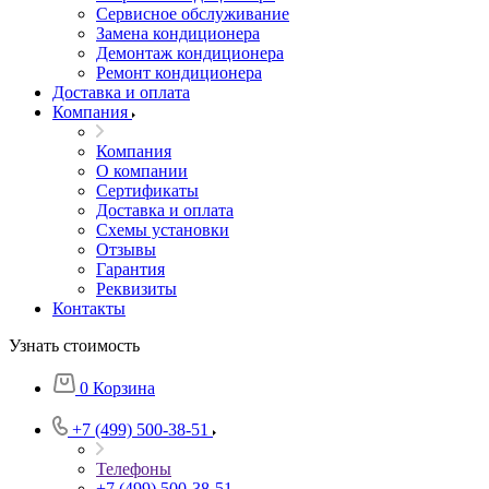
Сервисное обслуживание
Замена кондиционера
Демонтаж кондиционера
Ремонт кондиционера
Доставка и оплата
Компания
Компания
О компании
Сертификаты
Доставка и оплата
Схемы установки
Отзывы
Гарантия
Реквизиты
Контакты
Узнать стоимость
0
Корзина
+7 (499) 500-38-51
Телефоны
+7 (499) 500-38-51