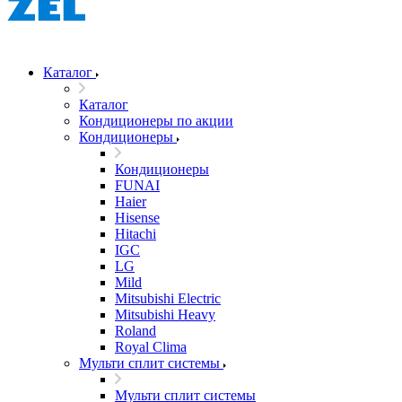
Каталог
Каталог
Кондиционеры по акции
Кондиционеры
Кондиционеры
FUNAI
Haier
Hisense
Hitachi
IGC
LG
Mild
Mitsubishi Electric
Mitsubishi Heavy
Roland
Royal Clima
Мульти сплит системы
Мульти сплит системы