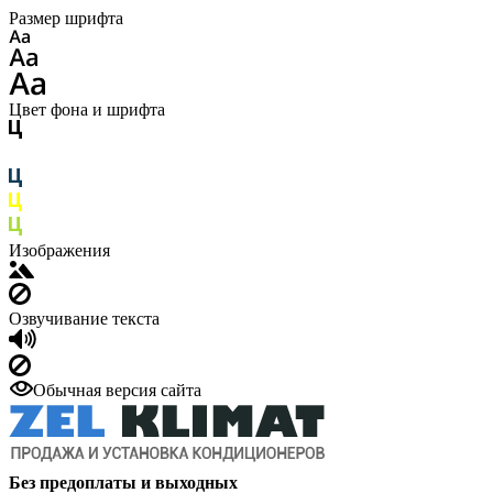
Размер шрифта
Цвет фона и шрифта
Изображения
Озвучивание текста
Обычная версия сайта
Без предоплаты и выходных