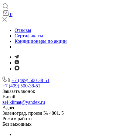
0
Отзывы
Сертификаты
Кондиционеры по акции
...
+7 (499) 500-38-51
+7 (499) 500-38-51
Заказать звонок
E-mail
zel-klimat@yandex.ru
Адрес
Зеленоград, проезд № 4801, 5
Режим работы
Без выходных