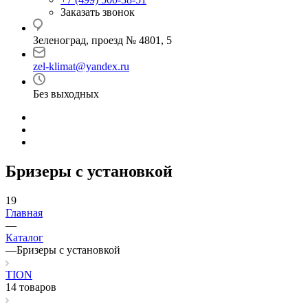
Заказать звонок
Зеленоград, проезд № 4801, 5
zel-klimat@yandex.ru
Без выходных
Бризеры с установкой
19
Главная
—
Каталог
—
Бризеры с установкой
TION
14 товаров