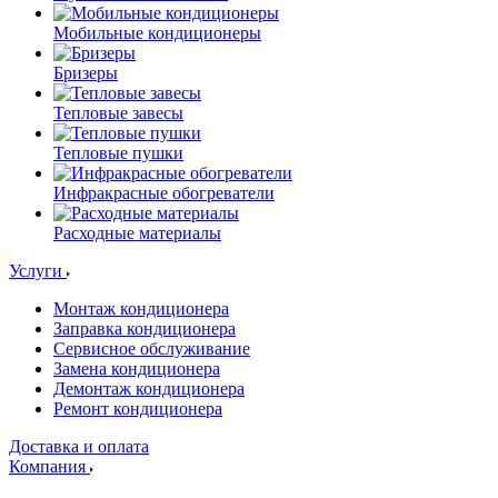
Мобильные кондиционеры
Бризеры
Тепловые завесы
Тепловые пушки
Инфракрасные обогреватели
Расходные материалы
Услуги
Монтаж кондиционера
Заправка кондиционера
Сервисное обслуживание
Замена кондиционера
Демонтаж кондиционера
Ремонт кондиционера
Доставка и оплата
Компания